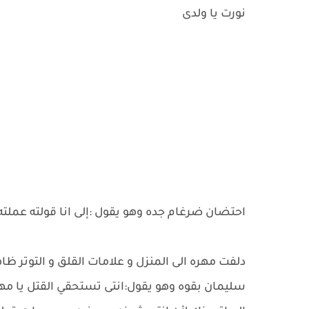
نورت يا ولدى
احتضان ضرغام جده وهو يقول :إلى انا قولته عملت
دلفت مهره الى المنزل و علامات القلق و التوتر ظ
سليمان بقوه وهو يقول:انتى تستحقي القتل يا مهر