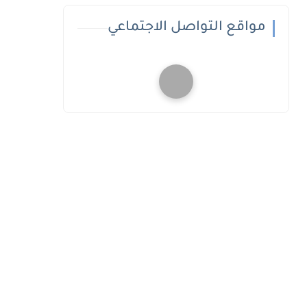
مواقع التواصل الاجتماعي