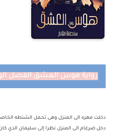
رواية هوس العشق الفصل الو
دخلت مهره الى المنزل وهى تحمل الشنطه الخاص
دخل ضرغام الى المنزل نظرا إلى سليمان الذي كان