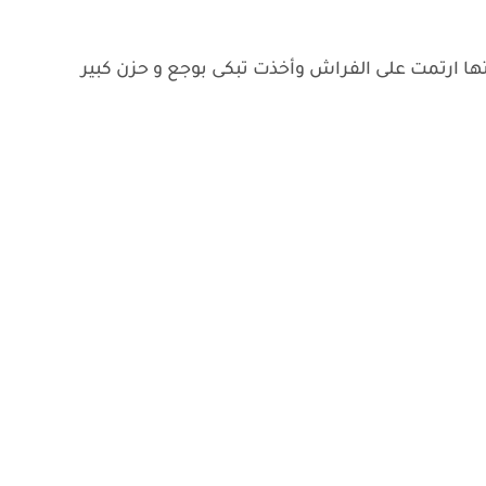
ا ارتمت على الفراش وأخذت تبكى بوجع و حزن كبير