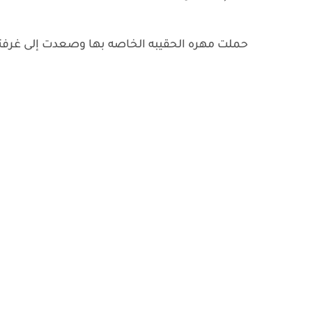
حملت مهره الحقيبه الخاصه بها وصعدت إلى غرفته