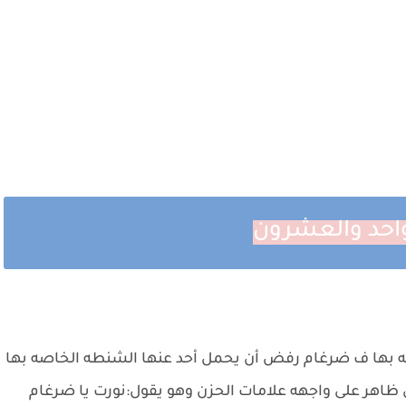
احد والعشرون
ه بها ف ضرغام رفض أن يحمل أحد عنها الشنطه الخاصه بها
 ظاهر على واجهه علامات الحزن وهو يقول:نورت يا ضرغام