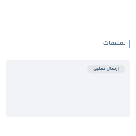
تعليقات
إرسال تعليق