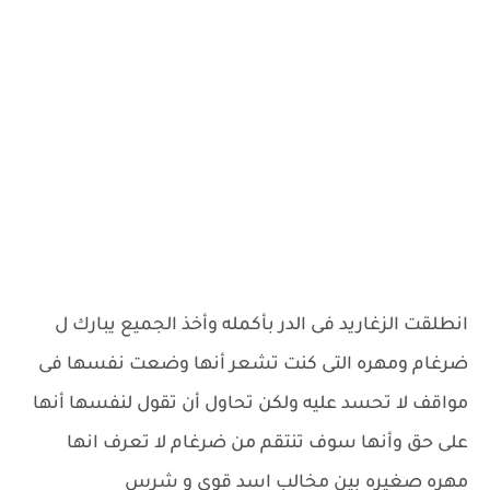
انطلقت الزغاريد فى الدر بأكمله وأخذ الجميع يبارك ل
ضرغام ومهره التى كنت تشعر أنها وضعت نفسها فى
مواقف لا تحسد عليه ولكن تحاول أن تقول لنفسها أنها
على حق وأنها سوف تنتقم من ضرغام لا تعرف انها
مهره صغيره بين مخالب اسد قوي و شرس