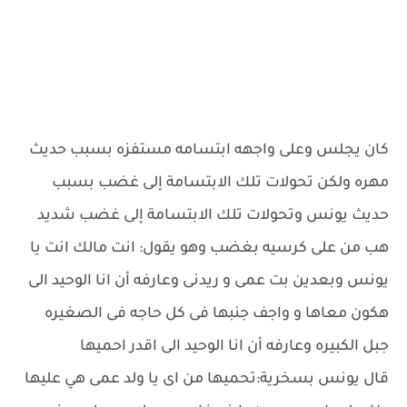
كان يجلس وعلى واجهه ابتسامه مستفزه بسبب حديث
مهره ولكن تحولات تلك الابتسامة إلى غضب بسبب
حديث يونس وتحولات تلك الابتسامة إلى غضب شديد
هب من على كرسيه بغضب وهو يقول: انت مالك انت يا
يونس وبعدين بت عمى و ريدنى وعارفه أن انا الوحيد الى
هكون معاها و واجف جنبها فى كل حاجه فى الصغيره
جبل الكبيره وعارفه أن انا الوحيد الى اقدر احميها
قال يونس بسخرية:تحميها من اى يا ولد عمى هي عليها