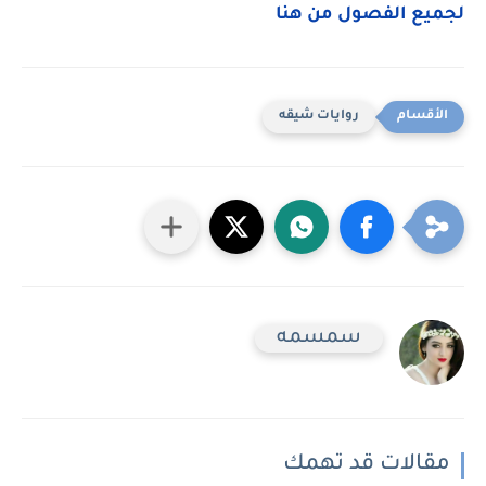
لجميع الفصول من هنا
روايات شيقه
سمسمه
مقالات قد تهمك