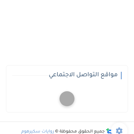
مواقع التواصل الاجتماعي
جميع الحقوق محفوظة ©
روايات سكيرهوم