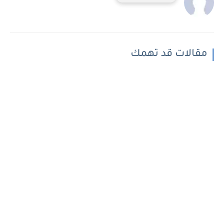
مقالات قد تهمك