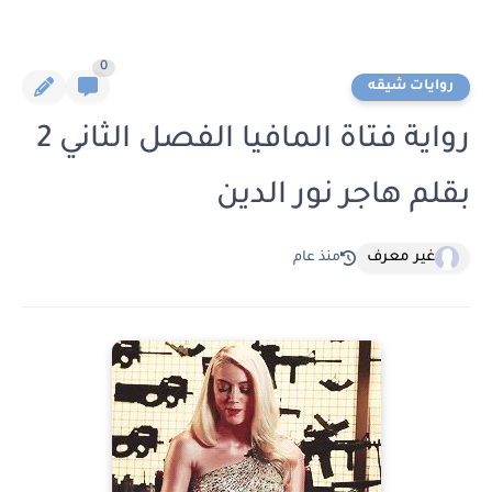
0
روايات شيقه
رواية فتاة المافيا الفصل الثاني 2
بقلم هاجر نور الدين
غير معرف
منذ عام