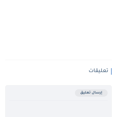
تعليقات
إرسال تعليق