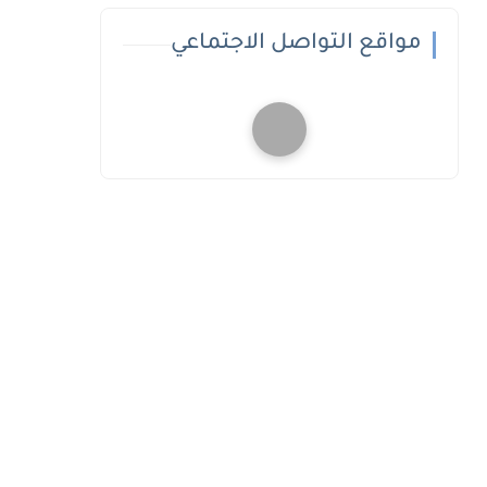
مواقع التواصل الاجتماعي