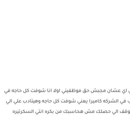
ي اي عشان مجبش حق موظفيني اولا انا شوفت كل حاجه في
 في الشركه كاميرا يعني شوفت كل حاجه وهيتادب علي الي
وقف الي حصلك مش هحاسبك من بكره انتي السكرتيره