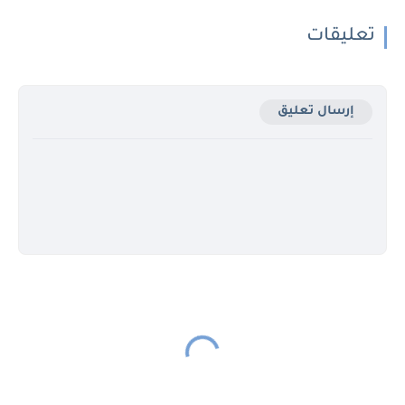
تعليقات
إرسال تعليق