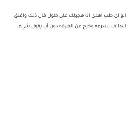
الو اى طب أهدى انا هجيلك على طول قال ذلك واغلق
الهاتف بسرعه وخرج من الغرفه دون أن يقول شيء