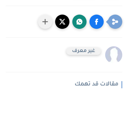
غير معرف
مقالات قد تهمك