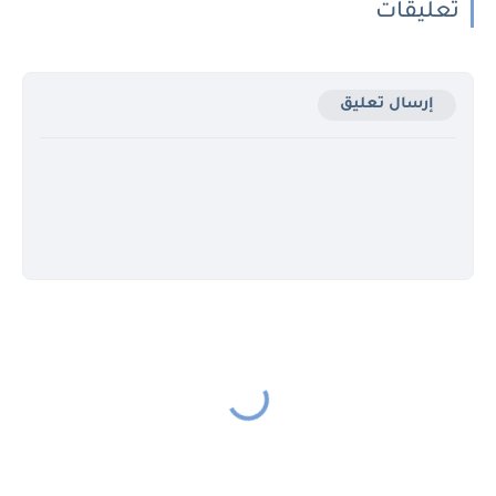
تعليقات
إرسال تعليق