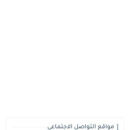
مواقع التواصل الاجتماعي