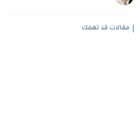
مقالات قد تهمك