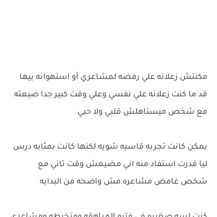
مكنتش زعلانه علي رفضه لمشاعري أو استهوانه بيها
قد ما كنت زعلانه علي نفسي وعلي وقت كبير جدا ضيعته
مع شخص ميستاهلش قلبي ولا حبي
يمكن كانت تجربه قاسيه شويه لكنها كانت بمثابه درس
ليا قدرت استفاد منه اني مضيعش وقت تاني مع
شخص غامض مشاعره مش واضحه من البدايه