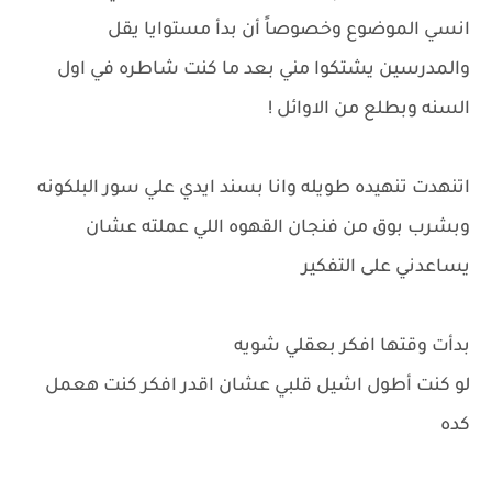
انسي الموضوع وخصوصاً أن بدأ مستوايا يقل
والمدرسين يشتكوا مني بعد ما كنت شاطره في اول
السنه وبطلع من الاوائل !
اتنهدت تنهيده طويله وانا بسند ايدي علي سور البلكونه
وبشرب بوق من فنجان القهوه اللي عملته عشان
يساعدني على التفكير
بدأت وقتها افكر بعقلي شويه
لو كنت أطول اشيل قلبي عشان اقدر افكر كنت هعمل
كده