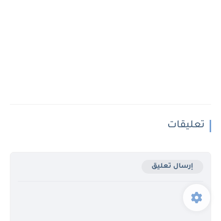
تعليقات
إرسال تعليق