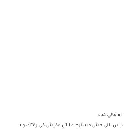
-اه قالي كده
-بس انتي مش مسترجله انتي مفيش في رقتك ولا