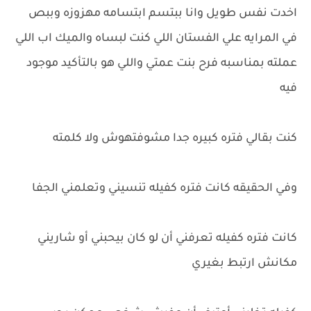
اخدت نفس طويل وانا ببتسم ابتسامه مهزوزه وببص
في المرايه علي الفستان اللي كنت لبساه والميك اب اللي
عملته بمناسبه فرح بنت عمتي واللي هو بالتأكيد موجود
فيه
كنت بقالي فتره كبيره جدا مشوفتهوش ولا كلمته
وفي الحقيقه كانت فتره كفيله تنسيني وتعلمني الجفا
كانت فتره كفيله تعرفني أن لو كان بيحبني أو شاريني
مكانش ارتبط بغيري