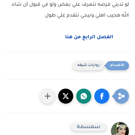
لو تديني فرصه نتعرف علي بعض ولو في قبول أن شاء
الله هجيب اهلي ونيجي نتقدم علي طول
الفصل الرابع من هنا
روايات شيقه
سمسمه