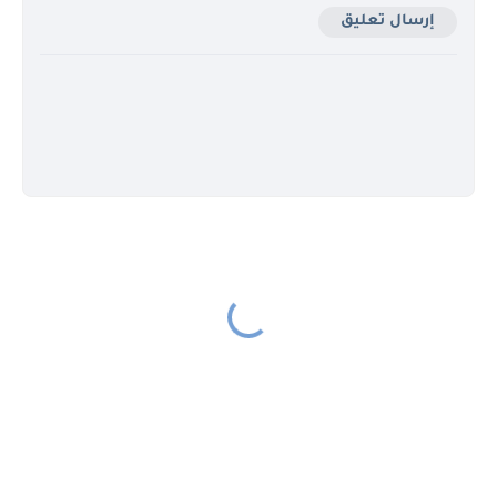
إرسال تعليق