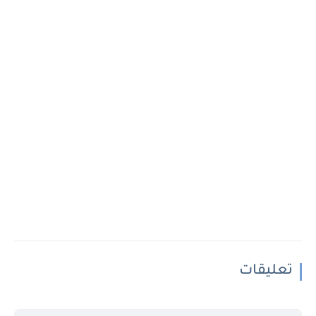
تعليقات