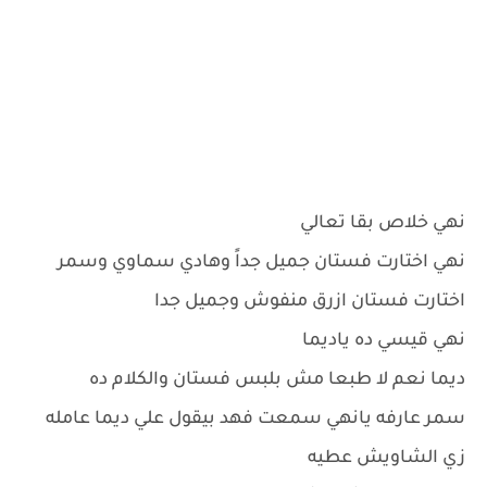
نهي خلاص بقا تعالي
نهي اختارت فستان جميل جداً وهادي سماوي وسمر
اختارت فستان ازرق منفوش وجميل جدا
نهي قيسي ده ياديما
ديما نعم لا طبعا مش بلبس فستان والكلام ده
سمر عارفه يانهي سمعت فهد بيقول علي ديما عامله
زي الشاويش عطيه