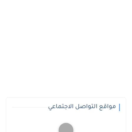
مواقع التواصل الاجتماعي