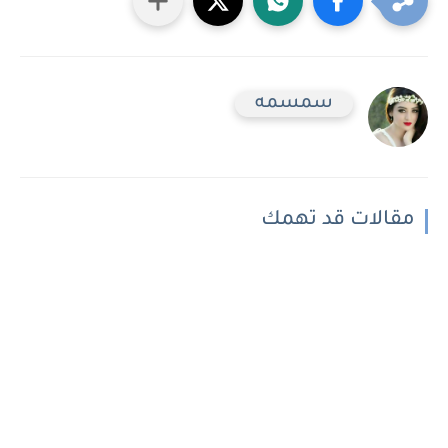
سمسمه
مقالات قد تهمك