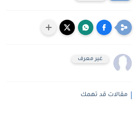
غير معرف
مقالات قد تهمك