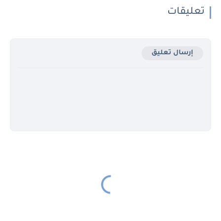
تعليقات
إرسال تعليق