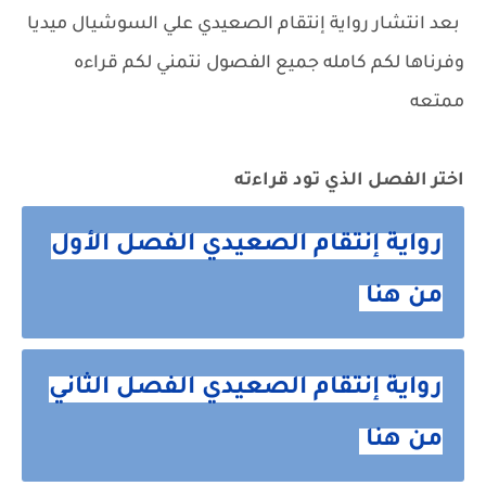
بعد انتشار
رواية إنتقام الصعيدي
علي السوشيال ميديا
وفرناها لكم كامله جميع الفصول نتمني لكم قراءه
ممتعه
اختر الفصل الذي تود قراءته
رواية إنتقام الصعيدي الفصل الأول
من هنا
رواية إنتقام الصعيدي الفصل الثاني
من هنا