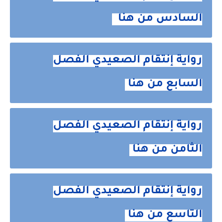
السادس من هنا
رواية إنتقام الصعيدي الفصل
السابع من هنا
رواية إنتقام الصعيدي الفصل
الثامن من هنا
رواية إنتقام الصعيدي الفصل
التاسع من هنا