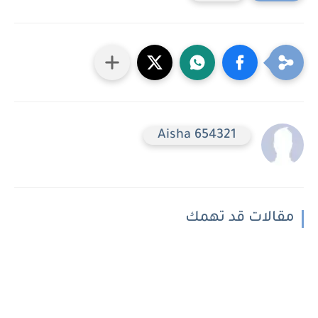
Aisha 654321
مقالات قد تهمك