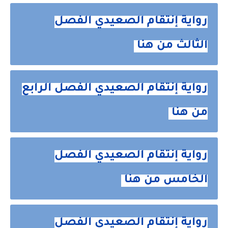
رواية إنتقام الصعيدي الفصل
الثالث من هنا
رواية إنتقام الصعيدي الفصل الرابع
من هنا
رواية إنتقام الصعيدي الفصل
الخامس من هنا
رواية إنتقام الصعيدي الفصل