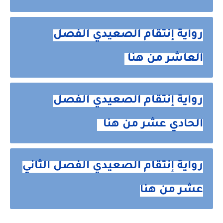
رواية إنتقام الصعيدي الفصل
العاشر من هنا
رواية إنتقام الصعيدي الفصل
الحادي عشر من هنا
رواية إنتقام الصعيدي الفصل الثاني
عشر من هنا