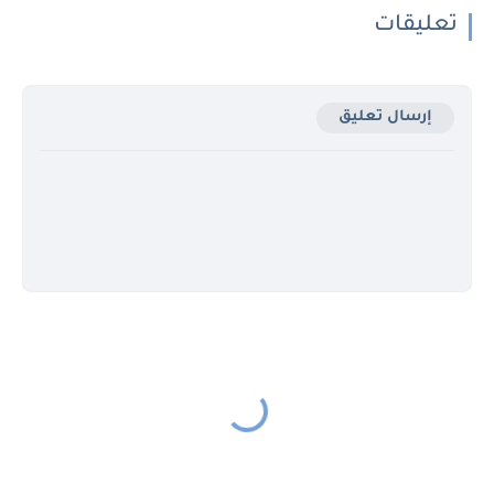
تعليقات
إرسال تعليق