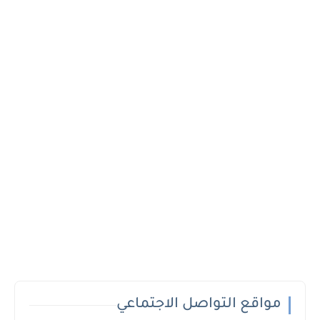
مواقع التواصل الاجتماعي