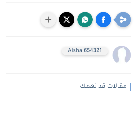
Aisha 654321
مقالات قد تهمك