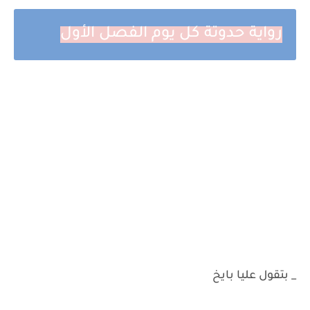
رواية حدوتة كل يوم الفصل الأول
_ بتقول عليا بايخ