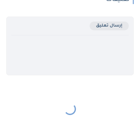
تعليقات
إرسال تعليق