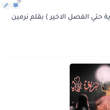
0
ة حتي الفصل الاخير ) بقلم نرمين