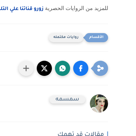
للمزيد من الروايات الحصرية
زورو قناتنا علي الت
روايات مكتمله
سمسمه
مقالات قد تهمك