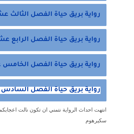
رواية بريق حياة الفصل الثالث عشر 13 من 
رواية بريق حياة الفصل الرابع عشر 14 من ه
رواية بريق حياة الفصل الخامس عشر 15 م
رواية بريق حياة الفصل السادس عشر 16 والاخير
انتهت احداث الرواية نتمني ان تكون نالت اعجابكم 
سكيرهوم