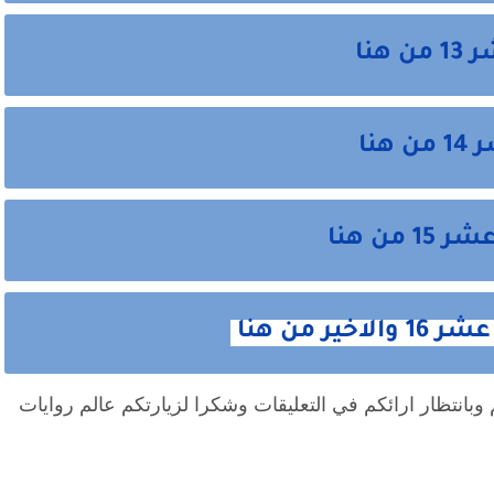
هنا
نا
ن هنا
 من هنا
وبانتظار ارائكم في التعليقات وشكرا لزيارتكم عالم روايات