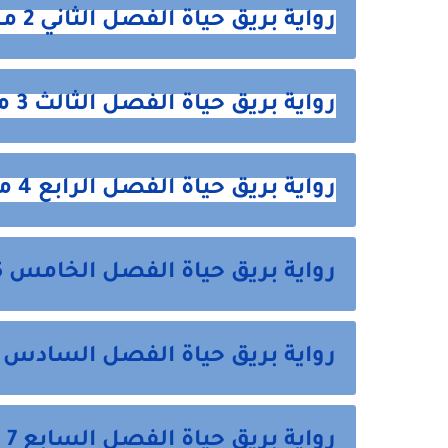
رواية بريق حياة الفصل الثاني 2 من هنا
رواية بريق حياة الفصل الثالث 3 من هنا
رواية بريق حياة الفصل الرابع 4 من هنا
رواية بريق حياة الفصل الخامس 5 من هنا
رواية بريق حياة الفصل السادس 6 من هنا
رواية بريق حياة الفصل السابع 7 من هنا