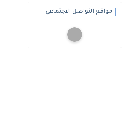
مواقع التواصل الاجتماعي