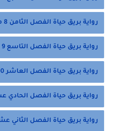
رواية بريق حياة الفصل الثامن 8 من هنا
رواية بريق حياة الفصل التاسع 9 من هنا
رواية بريق حياة الفصل العاشر 10 من هنا
رواية بريق حياة الفصل الحادي عشر 11 من 
رواية بريق حياة الفصل الثاني عشر 12 من ه