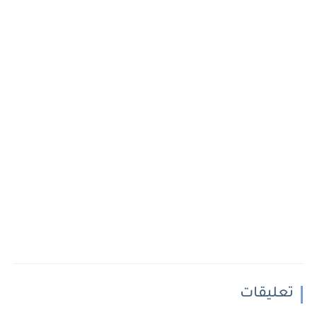
تعليقات