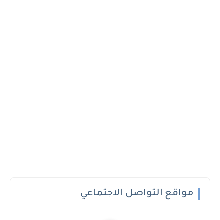
مواقع التواصل الاجتماعي