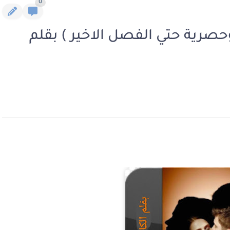
0
حصرية حتي الفصل الاخير ) بقلم