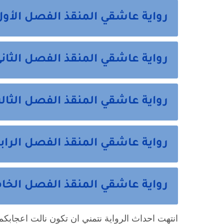
رواية عاشقي المنقذ الفصل الأول
رواية عاشقي المنقذ الفصل الثان
رواية عاشقي المنقذ الفصل الثال
رواية عاشقي المنقذ الفصل الراب
رواية عاشقي المنقذ الفصل الخا