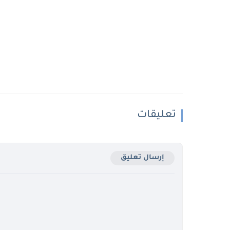
تعليقات
إرسال تعليق