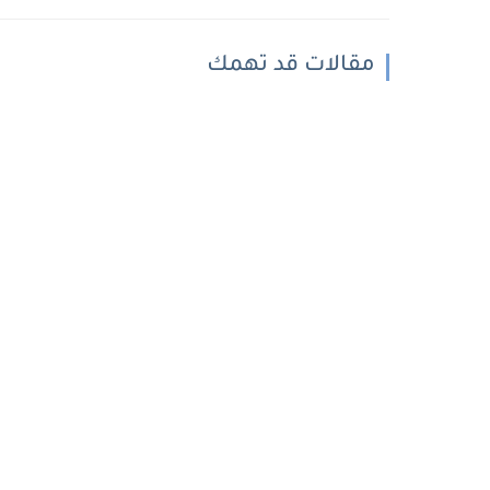
مقالات قد تهمك