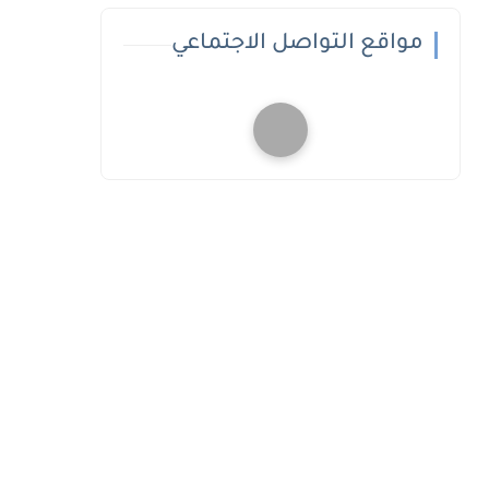
مواقع التواصل الاجتماعي