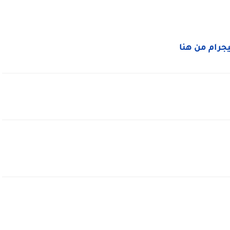
ليجرام من هنا