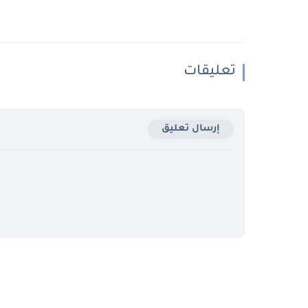
تعليقات
إرسال تعليق