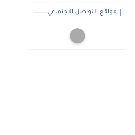
مواقع التواصل الاجتماعي