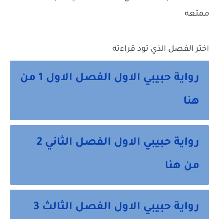
ممتعه
اختر الفصل الذي تود قراءته
رواية حبيبي الاول الفصل الاول 1 من
هنا
رواية حبيبي الاول الفصل الثاني 2
من هنا
رواية حبيبي الاول الفصل الثالث 3