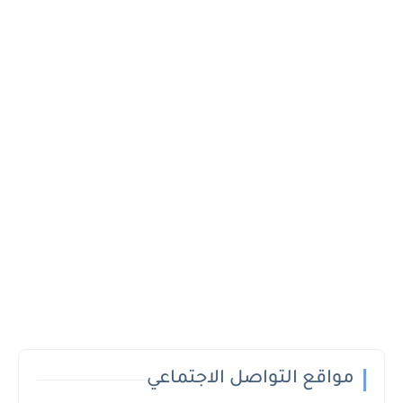
مواقع التواصل الاجتماعي