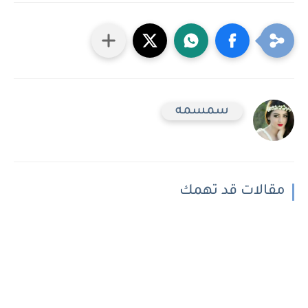
سمسمه
مقالات قد تهمك