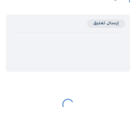
إرسال تعليق