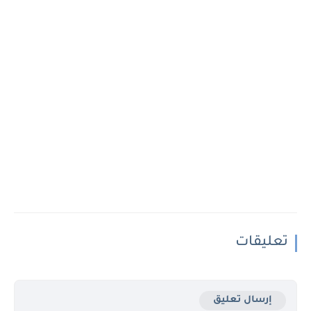
تعليقات
إرسال تعليق