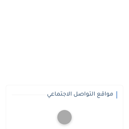
مواقع التواصل الاجتماعي