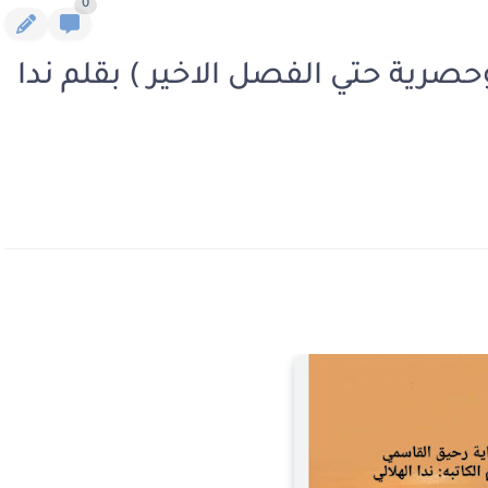
0
حصرية حتي الفصل الاخير ) بقلم ندا