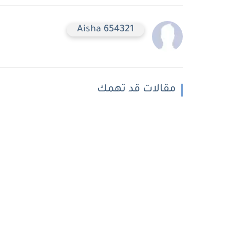
Aisha 654321
مقالات قد تهمك