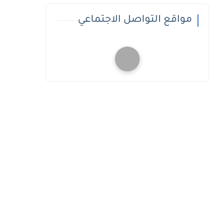
مواقع التواصل الاجتماعي