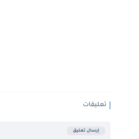
تعليقات
إرسال تعليق