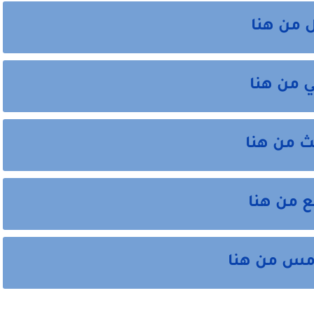
 من هنا
ي من هنا
ث من هنا
ع من هنا
امس من هنا