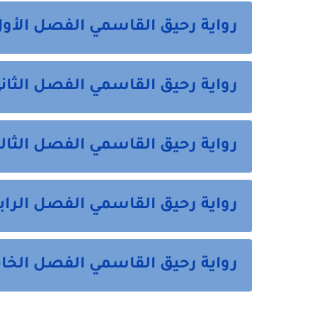
رواية رحيق القاسمي الفصل الأول
رواية رحيق القاسمي الفصل الثان
رواية رحيق القاسمي الفصل الثال
رواية رحيق القاسمي الفصل الراب
رواية رحيق القاسمي الفصل الخ