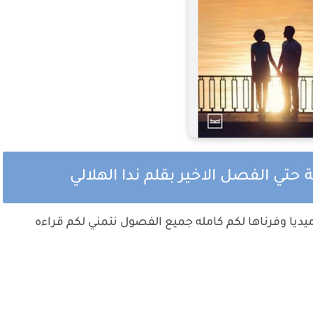
حتي الفصل الاخير بقلم ندا الهلالي
يا وفرناها لكم كامله جميع الفصول نتمني لكم قراءه