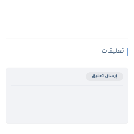
تعليقات
إرسال تعليق