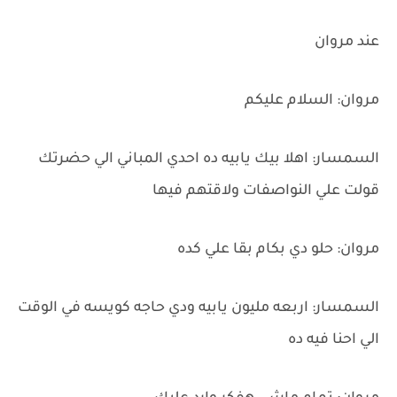
عند مروان
مروان: السلام عليكم
السمسار: اهلا بيك يابيه ده احدي المباني الي حضرتك
قولت علي النواصفات ولاقتهم فيها
مروان: حلو دي بكام بقا علي كده
السمسار: اربعه مليون يابيه ودي حاجه كويسه في الوقت
الي احنا فيه ده