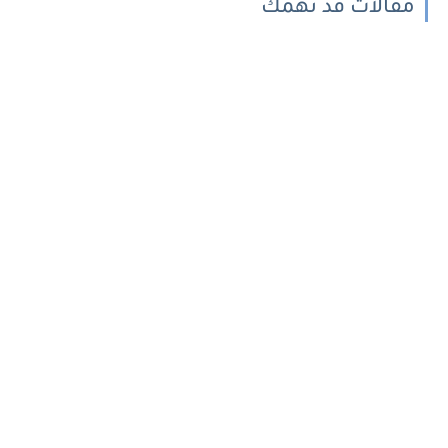
مقالات قد تهمك