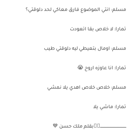
مسلم: انتي الموضوع فارق معاكي لحد دلوقتي؟
تمارا: لا خلاص بقا اتعودت
مسلم: اومال بتعيطي ليه دلوقتي طيب
تمارا: انا عاوزه اروح 😭
مسلم: خلاص خلاص اهدي يلا نمشي
تمارا: ماشي يلا
ــــــــــــــــــــــــــــــــــــــــــــ✌🏻بقلم ملك حسن 💙