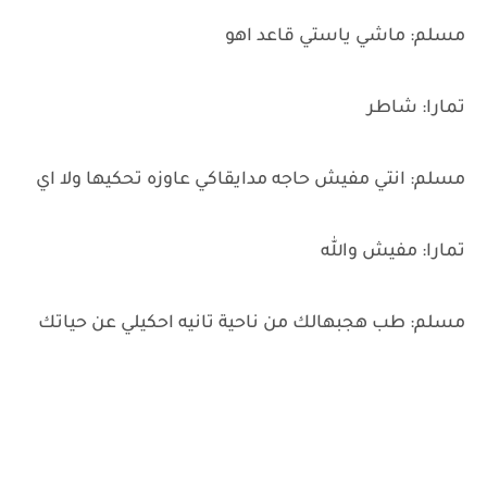
مسلم: ماشي ياستي قاعد اهو
تمارا: شاطر
مسلم: انتي مفيش حاجه مدايقاكي عاوزه تحكيها ولا اي
تمارا: مفيش والله
مسلم: طب هجبهالك من ناحية تانيه احكيلي عن حياتك