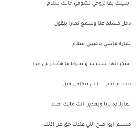
اسيبك بقا تروحي تشوفي حالك سلام
دخل مسلم هنا وسمع تمارا بتقول
تمارا: ماشي ياحبيبي سلام
افتكر انها بتحب حد وعمرها ما هتفكر في ابدا
مسلم: احم.... انتي بتكلمي مين
تمارا: ده بابا وبعدين انت مالك اصلا
مسلم: ايوا صح انتي عندك حق عن اذنك