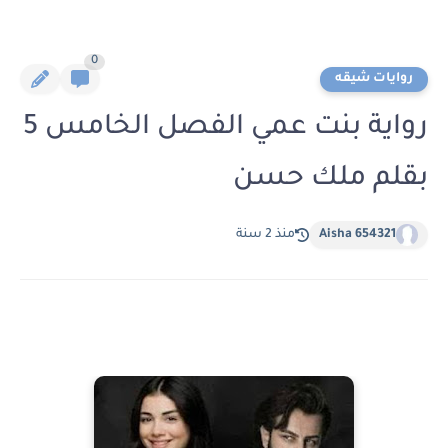
0
روايات شيقه
رواية بنت عمي الفصل الخامس 5
بقلم ملك حسن
Aisha 654321
منذ 2 سنة