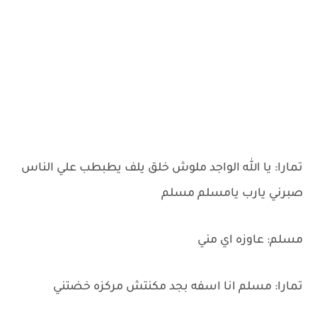
تمارا: يا الله الواجد ملوش خلق يلف يطبطب علي الناس
صبرني يارب يامسلم مسلم
مسلم: عاوزه اي مني
تمارا: مسلم انا اسفه بجد مكنتش مركزه خضتني