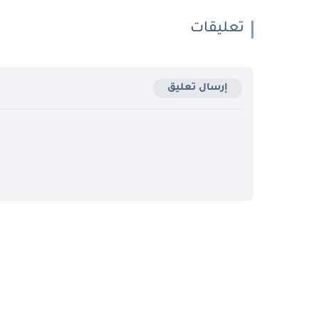
تعليقات
إرسال تعليق