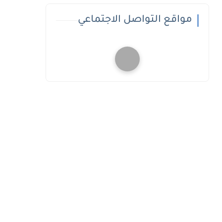
مواقع التواصل الاجتماعي