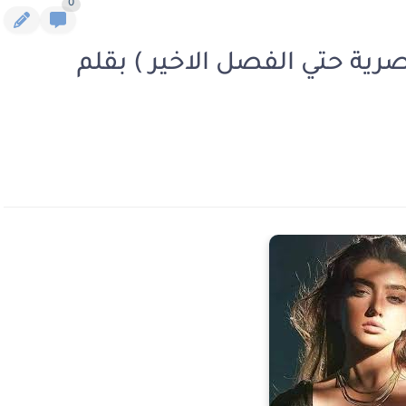
0
صرية حتي الفصل الاخير ) بقلم