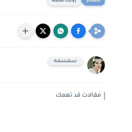
روايات مكتمله
سمسمه
مقالات قد تهمك