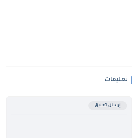
تعليقات
إرسال تعليق