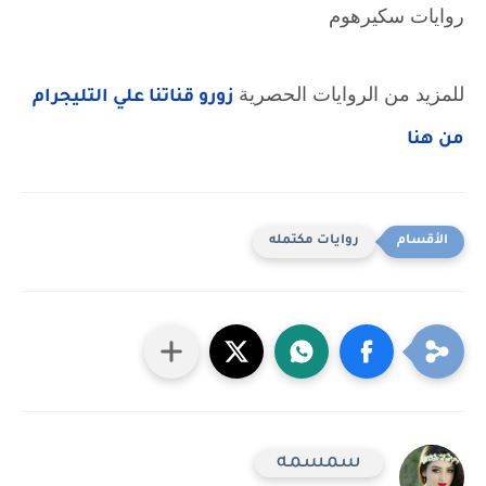
روايات سكيرهوم
للمزيد من الروايات الحصرية 
زورو قناتنا علي التليجرام 
من هنا
روايات مكتمله
سمسمه