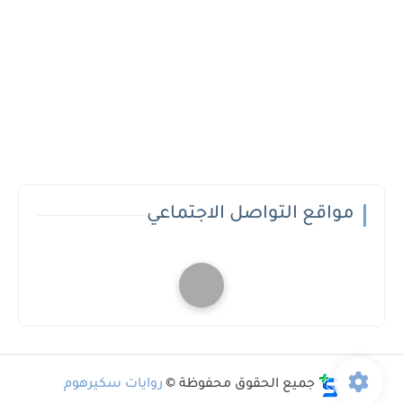
مواقع التواصل الاجتماعي
جميع الحقوق محفوظة ©
روايات سكيرهوم