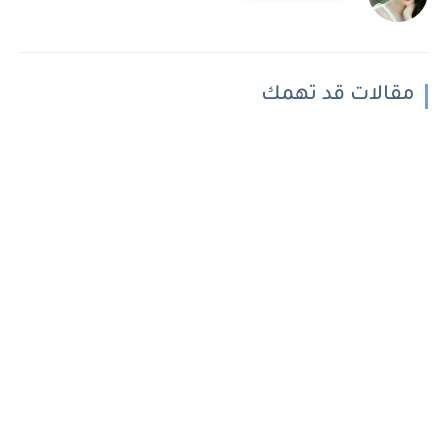
مقالات قد تهمك