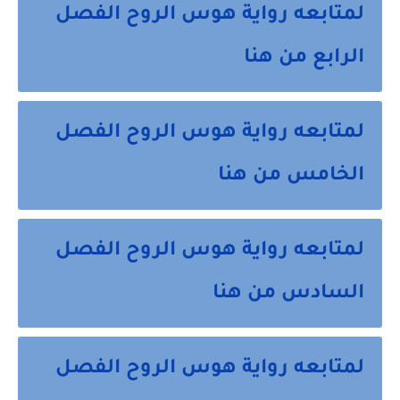
لمتابعه رواية هوس الروح الفصل
الرابع من هنا
لمتابعه رواية هوس الروح الفصل
الخامس من هنا
لمتابعه رواية هوس الروح الفصل
السادس من هنا
لمتابعه رواية هوس الروح الفصل