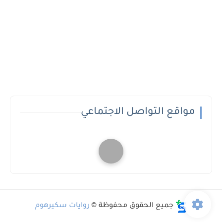
مواقع التواصل الاجتماعي
جميع الحقوق محفوظة ©
روايات سكيرهوم