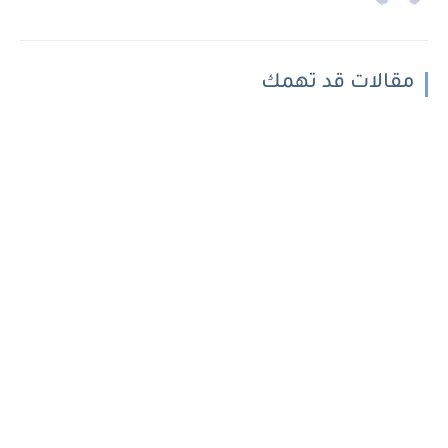
مقالات قد تهمك