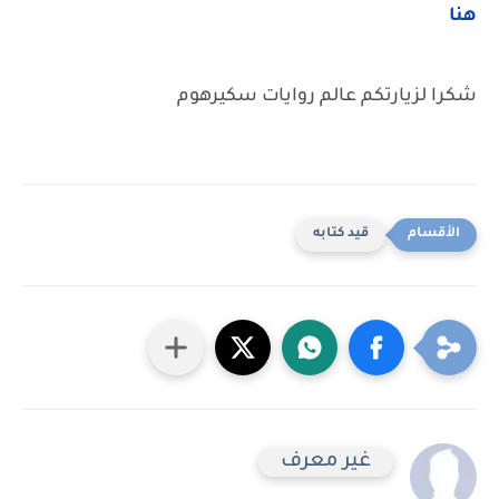
هنا
شكرا لزيارتكم عالم روايات سكيرهوم
قيد كتابه
غير معرف