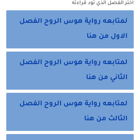
اختر الفصل الذي تود قراءته
لمتابعه رواية هوس الروح الفصل
الاول من هنا
لمتابعه رواية هوس الروح الفصل
الثاني من هنا
لمتابعه رواية هوس الروح الفصل
الثالث من هنا