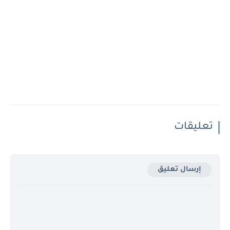
تعليقات
إرسال تعليق