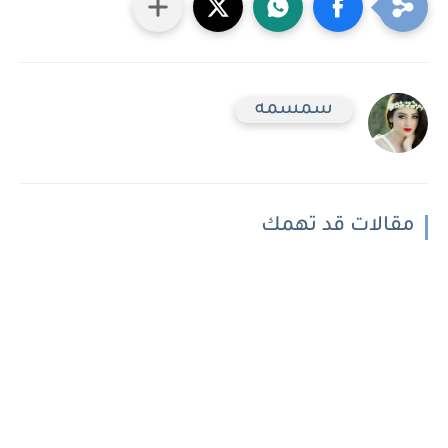
سمسمه
مقالات قد تهمك