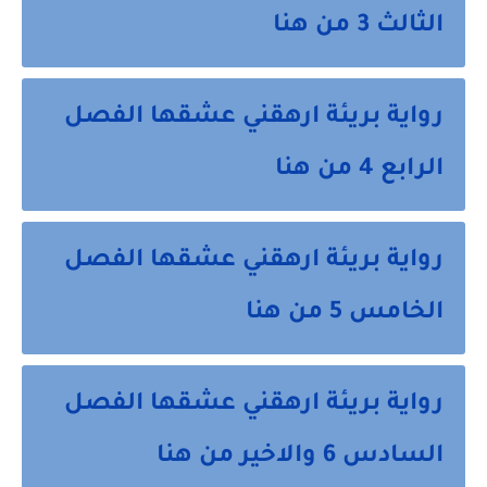
الثالث 3 من هنا
رواية بريئة ارهقني عشقها الفصل
الرابع 4 من هنا
رواية بريئة ارهقني عشقها الفصل
الخامس 5 من هنا
رواية بريئة ارهقني عشقها الفصل
السادس 6 والاخير من هنا