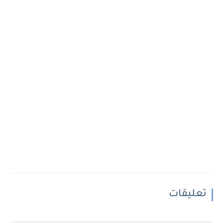
تعليقات