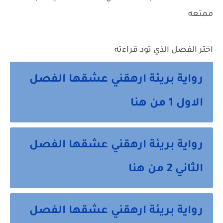
ممتعه
اختر الفصل الذي تود قراءته
رواية بريئة ارهقني عشقها الفصل
الاول 1 من هنا
رواية بريئة ارهقني عشقها الفصل
الثاني 2 من هنا
رواية بريئة ارهقني عشقها الفصل