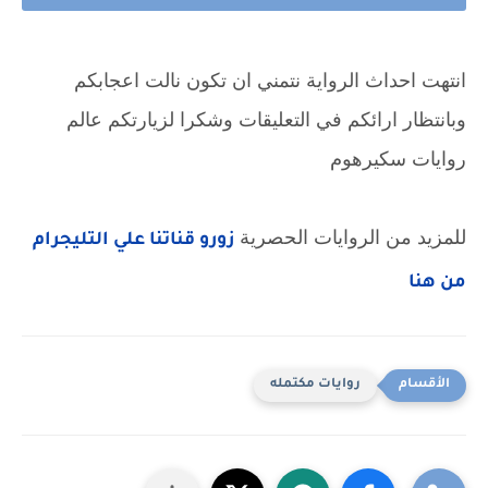
انتهت احداث الرواية نتمني ان تكون نالت اعجابكم 
وبانتظار ارائكم في التعليقات وشكرا لزيارتكم عالم 
روايات سكيرهوم
للمزيد من الروايات الحصرية 
زورو قناتنا علي التليجرام 
من هنا
روايات مكتمله