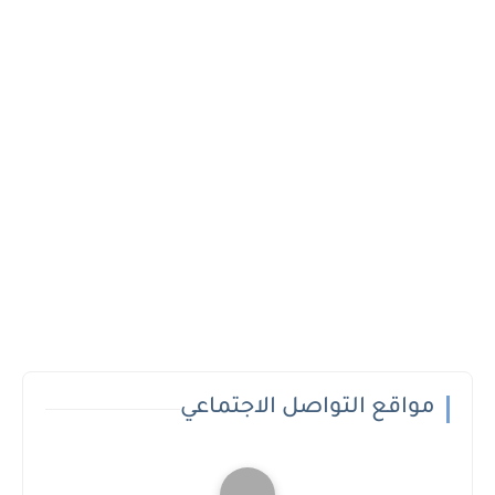
مواقع التواصل الاجتماعي