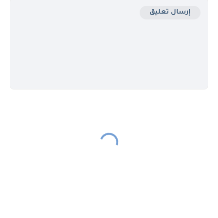
إرسال تعليق