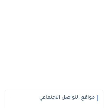
مواقع التواصل الاجتماعي