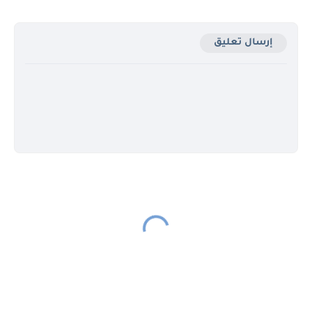
إرسال تعليق