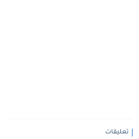
تعليقات