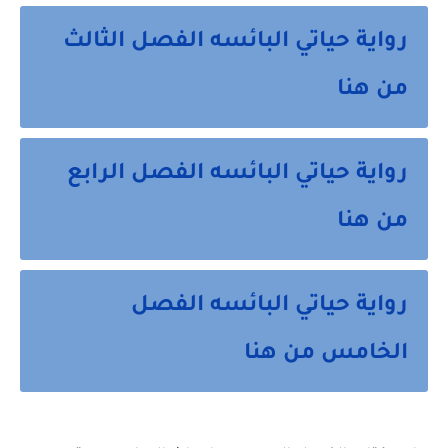
رواية حياتي البائسه الفصل الثالث
من هنا
رواية حياتي البائسه الفصل الرابع
من هنا
رواية حياتي البائسه الفصل
الخامس من هنا