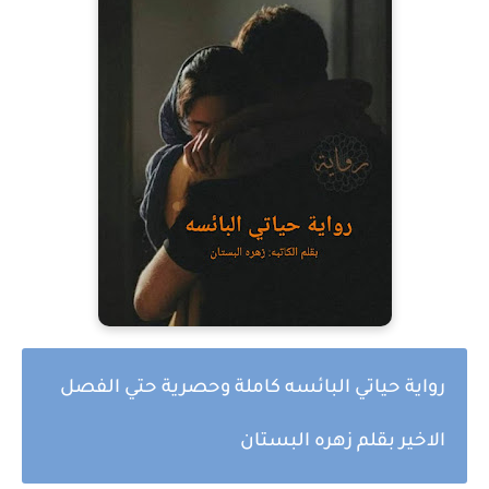
رواية حياتي البائسه كاملة وحصرية حتي الفصل
الاخير بقلم زهره البستان