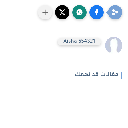
Aisha 654321
مقالات قد تهمك