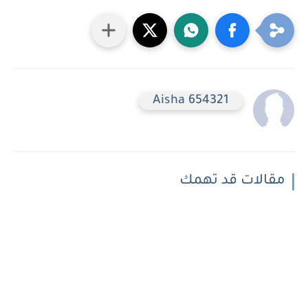
Aisha 654321
مقالات قد تهمك