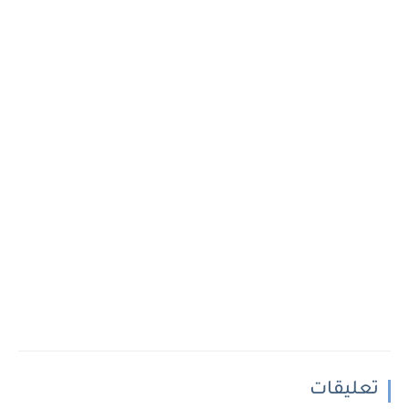
تعليقات