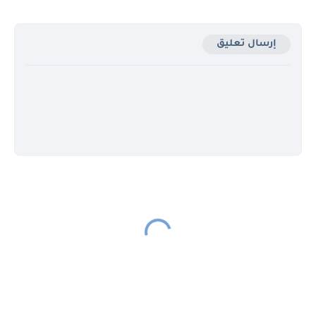
إرسال تعليق