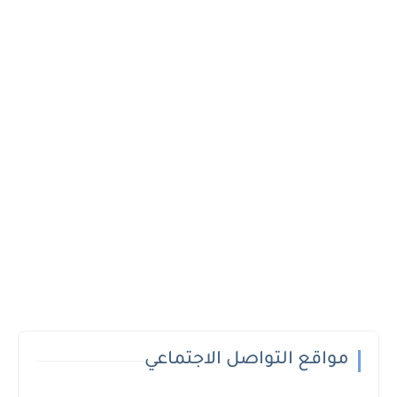
مواقع التواصل الاجتماعي