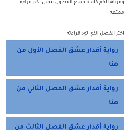
وفرناها لكم كامله جميع الفصول نتمني لكم قراءه
ممتعه
اختر الفصل الذي تود قراءته
رواية أقدار عشق الفصل الأول من
هنا
رواية أقدار عشق الفصل الثاني من
هنا
رواية أقدار عشق الفصل الثالث من