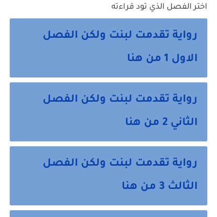
اختر الفصل الذي تود قراءته
رواية تقدمت لبنت ولكن الفصل
الاول 1 من هنا
رواية تقدمت لبنت ولكن الفصل
الثاني 2 من هنا
رواية تقدمت لبنت ولكن الفصل
الثالث 3 من هنا