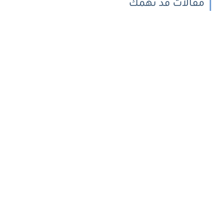
مقالات قد تهمك