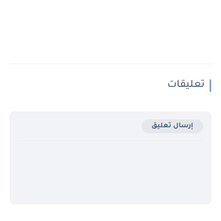
تعليقات
إرسال تعليق