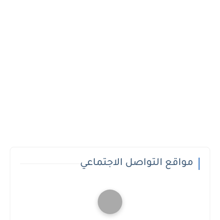
مواقع التواصل الاجتماعي