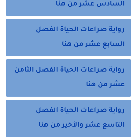
السادس عشر من هنا
رواية صراعات الحياة الفصل
السابع عشر من هنا
رواية صراعات الحياة الفصل الثامن
عشر من هنا
رواية صراعات الحياة الفصل
التاسع عشر والأخير من هنا