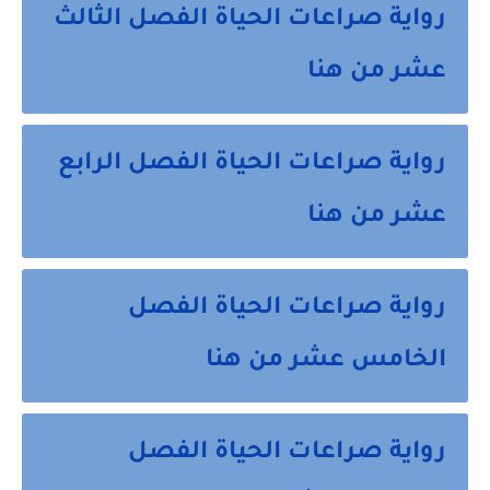
رواية صراعات الحياة الفصل الثالث
عشر من هنا
رواية صراعات الحياة الفصل الرابع
عشر من هنا
رواية صراعات الحياة الفصل
الخامس عشر من هنا
رواية صراعات الحياة الفصل