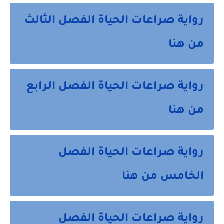
رواية صراعات الحياة الفصل الثالث
من هنا
رواية صراعات الحياة الفصل الرابع
من هنا
رواية صراعات الحياة الفصل
الخامس من هنا
رواية صراعات الحياة الفصل