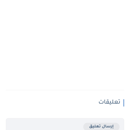
تعليقات
إرسال تعليق