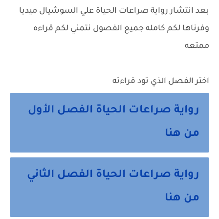
بعد انتشار
رواية صراعات الحياة
علي السوشيال ميديا
وفرناها لكم كامله جميع الفصول نتمني لكم قراءه
ممتعه
اختر الفصل الذي تود قراءته
رواية صراعات الحياة الفصل الأول
من هنا
رواية صراعات الحياة الفصل الثاني
من هنا