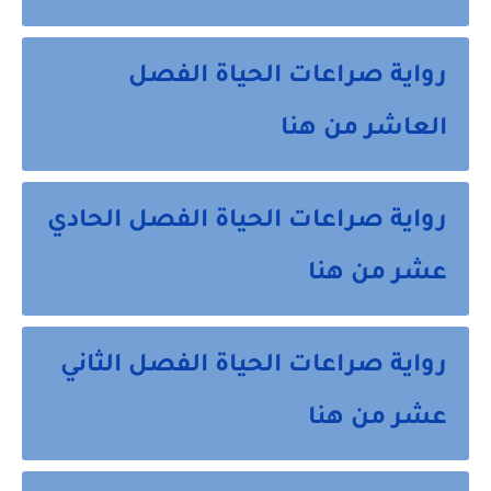
رواية صراعات الحياة الفصل
العاشر من هنا
رواية صراعات الحياة الفصل الحادي
عشر من هنا
رواية صراعات الحياة الفصل الثاني
عشر من هنا