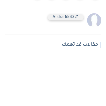
Aisha 654321
مقالات قد تهمك