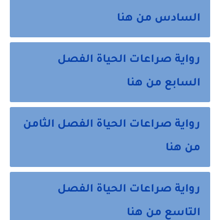
السادس من هنا
رواية صراعات الحياة الفصل
السابع من هنا
رواية صراعات الحياة الفصل الثامن
من هنا
رواية صراعات الحياة الفصل
التاسع من هنا