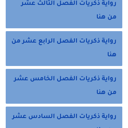
رواية ذكريات الفصل الثالث عشر
من هنا
رواية ذكريات الفصل الرابع عشر من
هنا
رواية ذكريات الفصل الخامس عشر
من هنا
رواية ذكريات الفصل السادس عشر