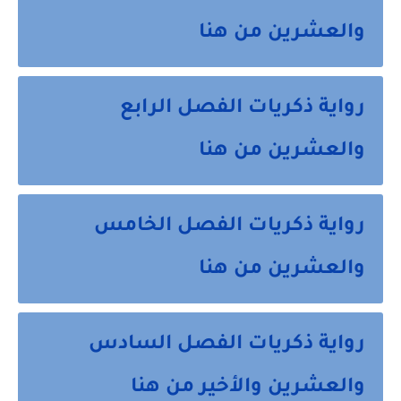
والعشرين من هنا
رواية ذكريات الفصل الرابع
والعشرين من هنا
رواية ذكريات الفصل الخامس
والعشرين من هنا
رواية ذكريات الفصل السادس
والعشرين والأخير من هنا