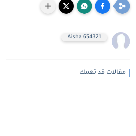
Aisha 654321
مقالات قد تهمك