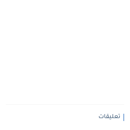
تعليقات