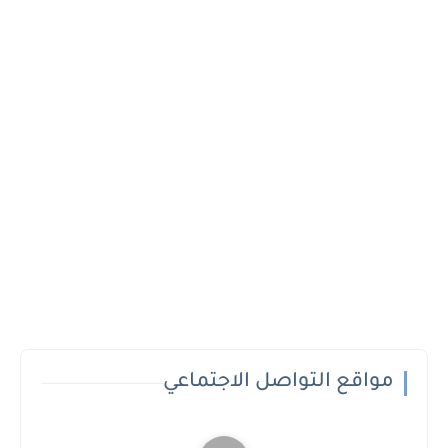
مواقع التواصل الاجتماعي