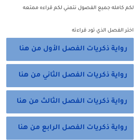
لكم كامله جميع الفصول نتمني لكم قراءه ممتعه
اختر الفصل الذي تود قراءته
رواية ذكريات الفصل الأول من هنا
رواية ذكريات الفصل الثاني من هنا
رواية ذكريات الفصل الثالث من هنا
رواية ذكريات الفصل الرابع من هنا