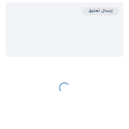
إرسال تعليق