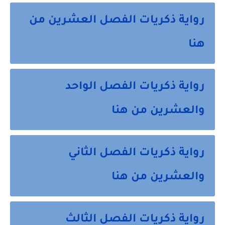
رواية ذكريات الفصل العشرين من
هنا
رواية ذكريات الفصل الواحد
والعشرين من هنا
رواية ذكريات الفصل الثاني
والعشرين من هنا
رواية ذكريات الفصل الثالث