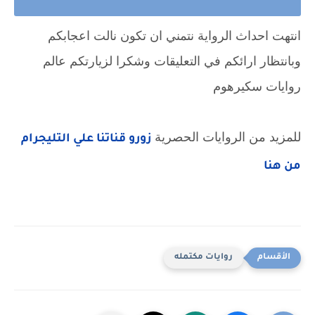
انتهت احداث الرواية نتمني ان تكون نالت اعجابكم 
وبانتظار ارائكم في التعليقات وشكرا لزيارتكم عالم 
روايات سكيرهوم
للمزيد من الروايات الحصرية 
زورو قناتنا علي التليجرام 
من هنا
روايات مكتمله