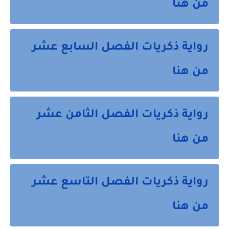
من هنا
رواية ذكريات الفصل السابع عشر
من هنا
رواية ذكريات الفصل الثامن عشر
من هنا
رواية ذكريات الفصل التاسع عشر
من هنا