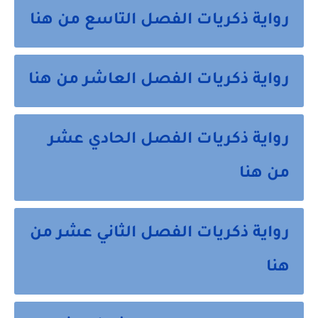
رواية ذكريات الفصل التاسع من هنا
رواية ذكريات الفصل العاشر من هنا
رواية ذكريات الفصل الحادي عشر
من هنا
رواية ذكريات الفصل الثاني عشر من
هنا