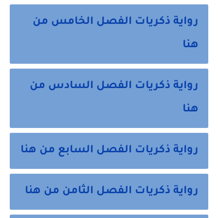
رواية ذكريات الفصل الخامس من
هنا
رواية ذكريات الفصل السادس من
هنا
رواية ذكريات الفصل السابع من هنا
رواية ذكريات الفصل الثامن من هنا