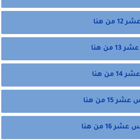
ن هنا
من هنا
من هنا
1 من هنا
16 من هنا