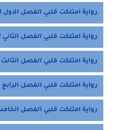
رواية امتلكت قلبي الفصل الاول 1 من هنا
رواية امتلكت قلبي الفصل الثاني 2 من هنا
رواية امتلكت قلبي الفصل الثالث 3 من هنا
رواية امتلكت قلبي الفصل الرابع 4 من هنا
رواية امتلكت قلبي الفصل الخامس 5 من 