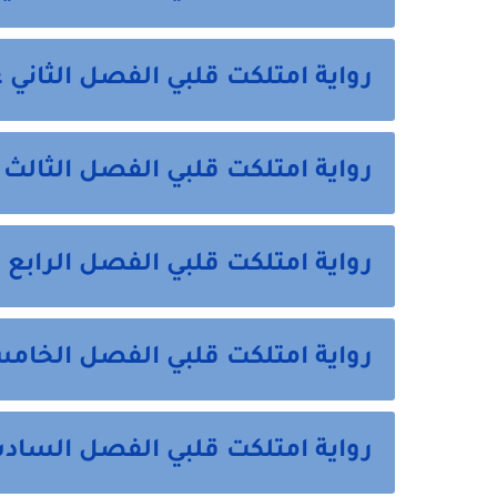
رواية امتلكت قلبي الفصل الثاني عشر 12 م
رواية امتلكت قلبي الفصل الثالث عشر 13 
رواية امتلكت قلبي الفصل الرابع عشر 14 
رواية امتلكت قلبي الفصل الخامس عشر 5
رواية امتلكت قلبي الفصل السادس عشر 