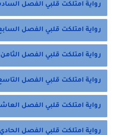
رواية امتلكت قلبي الفصل السادس 6 من 
رواية امتلكت قلبي الفصل السابع 7 من هن
رواية امتلكت قلبي الفصل الثامن 8 من هنا
رواية امتلكت قلبي الفصل التاسع 9 من هن
رواية امتلكت قلبي الفصل العاشر 10 من هن
رواية امتلكت قلبي الفصل الحادي عشر 11