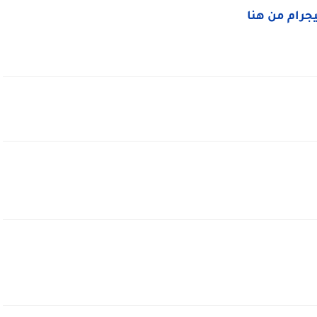
ليجرام من هنا