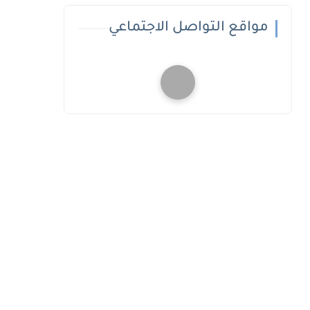
مواقع التواصل الاجتماعي