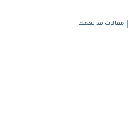
مقالات قد تهمك