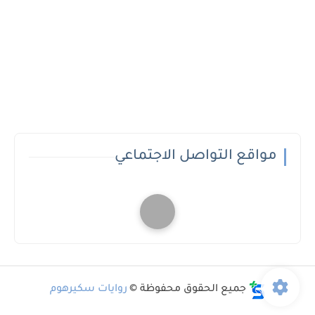
مواقع التواصل الاجتماعي
جميع الحقوق محفوظة ©
روايات سكيرهوم