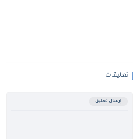
تعليقات
إرسال تعليق