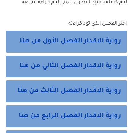
لكم كامله جميع الفصول نتمني لكم قراءه ممتعه
اختر الفصل الذي تود قراءته
رواية الاقدار الفصل الأول من هنا
رواية الاقدار الفصل الثاني من هنا
رواية الاقدار الفصل الثالث من هنا
رواية الاقدار الفصل الرابع من هنا