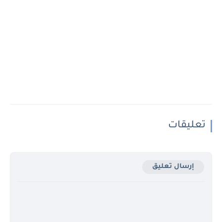
تعليقات
إرسال تعليق