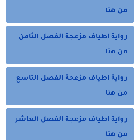
من هنا
رواية اطياف مزعجة الفصل الثامن
من هنا
رواية اطياف مزعجة الفصل التاسع
من هنا
رواية اطياف مزعجة الفصل العاشر
من هنا