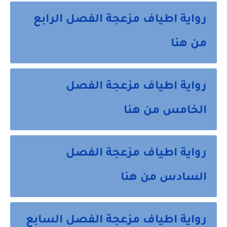
رواية اطياف مزعجة الفصل الرابع
من هنا
رواية اطياف مزعجة الفصل
الخامس من هنا
رواية اطياف مزعجة الفصل
السادس من هنا
رواية اطياف مزعجة الفصل السابع