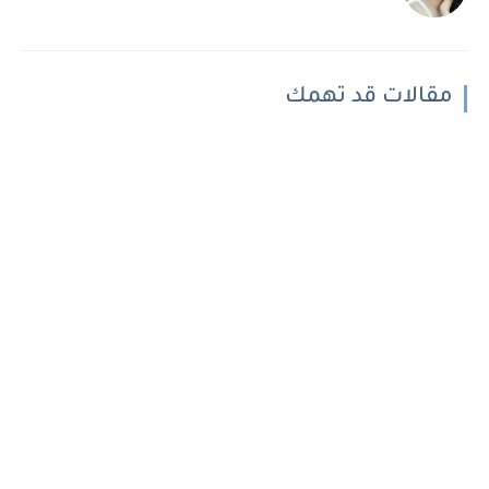
مقالات قد تهمك