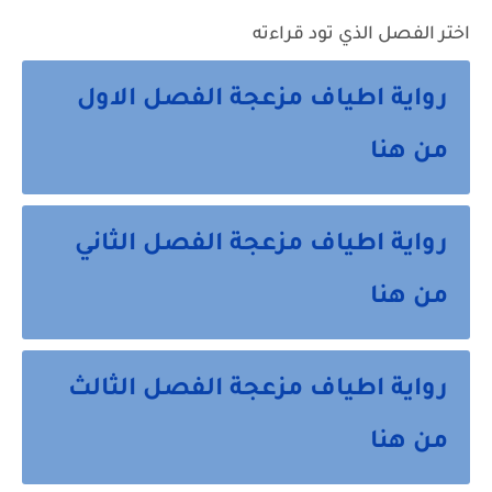
اختر الفصل الذي تود قراءته
رواية اطياف مزعجة الفصل الاول
من هنا
رواية اطياف مزعجة الفصل الثاني
من هنا
رواية اطياف مزعجة الفصل الثالث
من هنا