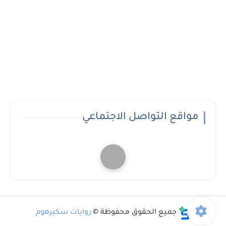
مواقع التواصل الاجتماعي
جميع الحقوق محفوظة ©
روايات سكيرهوم