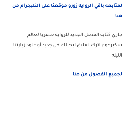
لمتابعه باقي الروايه زورو موقعنا على التليجرام من
هنا
جاري كتابه الفصل الجديد للروايه حصريا لعالم
سكيرهوم اترك تعليق ليصلك كل جديد أو عاود زيارتنا
الليله
لجميع الفصول من هنا