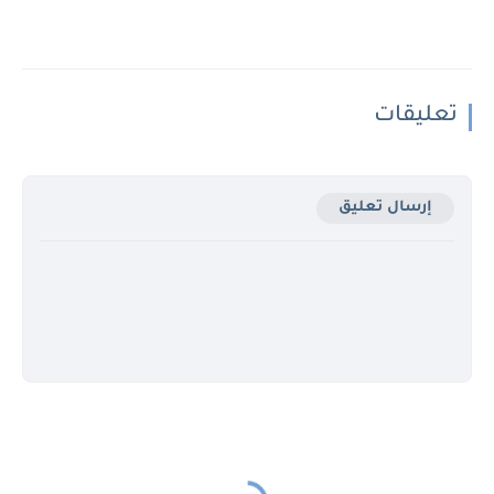
تعليقات
إرسال تعليق