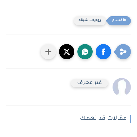
روايات شيقه
غير معرف
مقالات قد تهمك