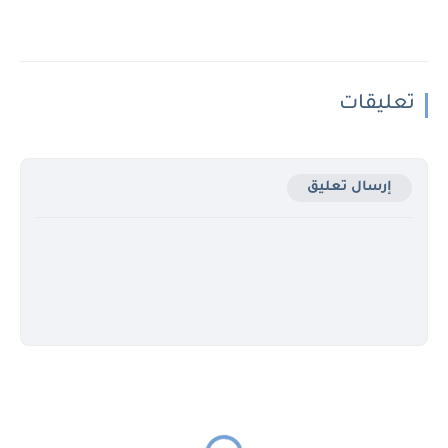
تعليقات
إرسال تعليق