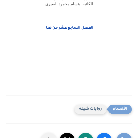
للكاتبه ابتسام محمود الصيري
الفصل السابع عشر من هنا
روايات شيقه