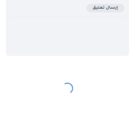
إرسال تعليق