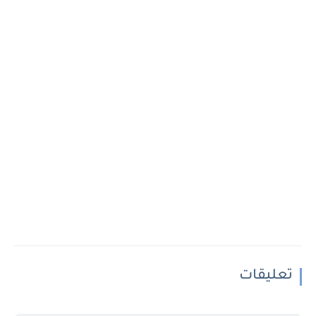
تعليقات