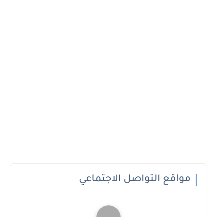
مواقع التواصل الاجتماعي