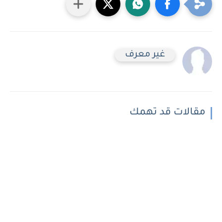
غير معرف
مقالات قد تهمك