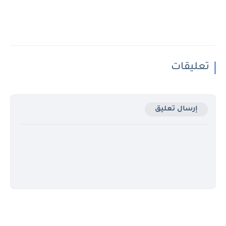
تعليقات
إرسال تعليق