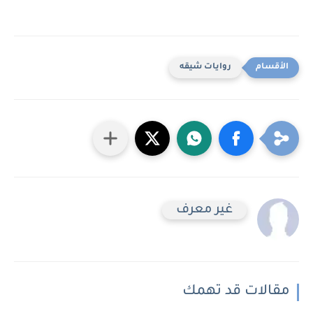
روايات شيقه
غير معرف
مقالات قد تهمك