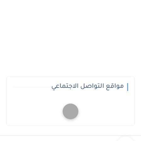
مواقع التواصل الاجتماعي