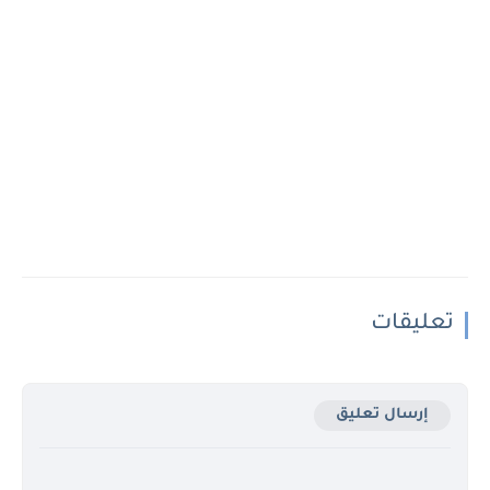
تعليقات
إرسال تعليق