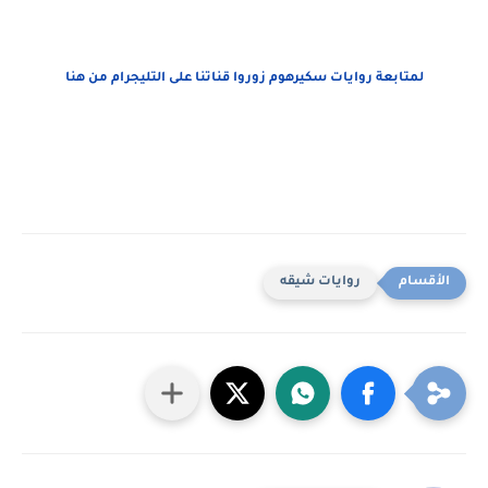
لمتابعة روايات سكيرهوم زوروا قناتنا على التليجرام من هنا
روايات شيقه