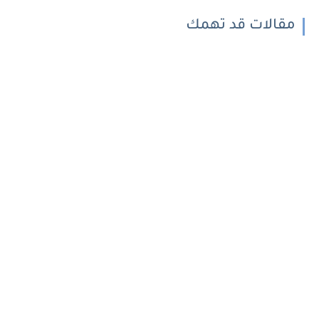
مقالات قد تهمك