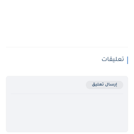
تعليقات
إرسال تعليق