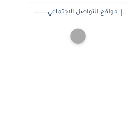
مواقع التواصل الاجتماعي