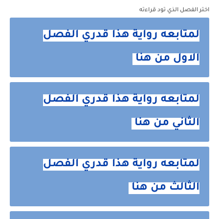
اختر الفصل الذي تود قراءته
لمتابعه رواية هذا قدري الفصل
الاول من هنا
لمتابعه رواية هذا قدري الفصل
الثاني من هنا
لمتابعه رواية هذا قدري الفصل
الثالث من هنا