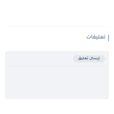
تعليقات
إرسال تعليق