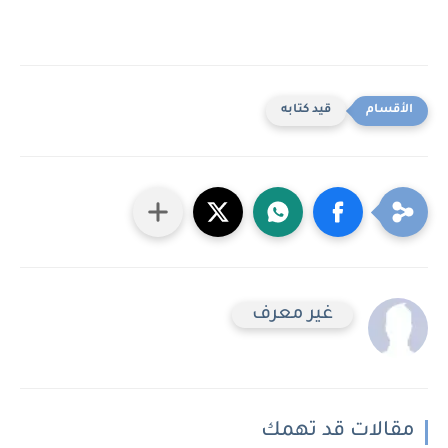
قيد كتابه
غير معرف
مقالات قد تهمك