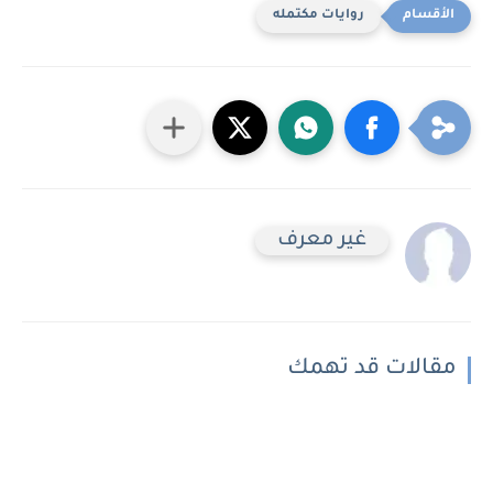
روايات مكتمله
غير معرف
مقالات قد تهمك