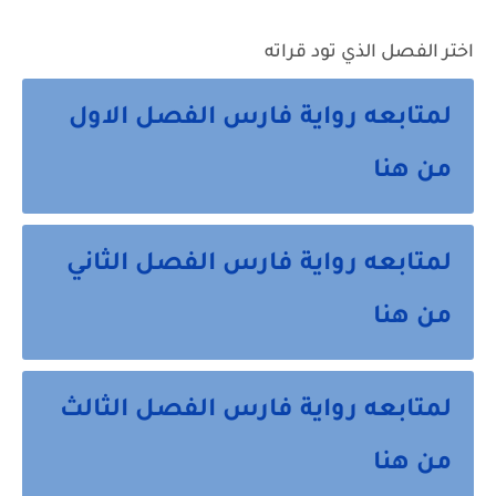
اختر الفصل الذي تود قراته
لمتابعه رواية فارس الفصل الاول
من هنا
لمتابعه رواية فارس الفصل الثاني
من هنا
لمتابعه رواية فارس الفصل الثالث
من هنا