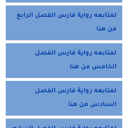
لمتابعه رواية فارس الفصل الرابع
من هنا
لمتابعه رواية فارس الفصل
الخامس من هنا
لمتابعه رواية فارس الفصل
السادس من هنا