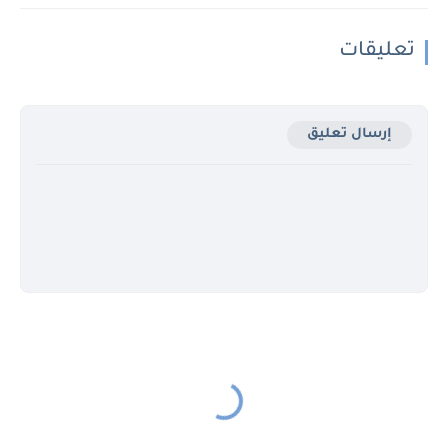
تعليقات
إرسال تعليق