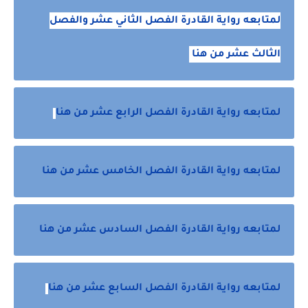
لمتابعه رواية القادرة الفصل الثاني عشر والفصل
الثالث عشر من هنا
لمتابعه رواية القادرة الفصل الرابع عشر من هنا
لمتابعه رواية القادرة الفصل الخامس عشر من هنا
لمتابعه رواية القادرة الفصل السادس عشر من هنا
لمتابعه رواية القادرة الفصل السابع عشر من هنا