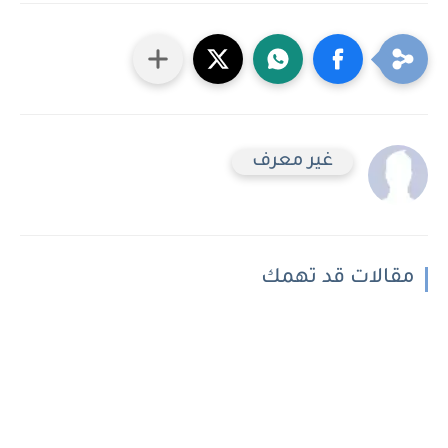
غير معرف
مقالات قد تهمك