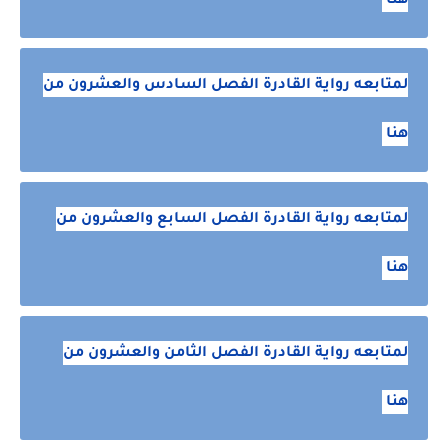
هنا
لمتابعه رواية القادرة الفصل السادس والعشرون من
هنا
لمتابعه رواية القادرة الفصل السابع والعشرون من
هنا
لمتابعه رواية القادرة الفصل الثامن والعشرون من
هنا