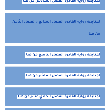
لمتابعه رواية القادرة الفصل السادس من هنا
لمتابعه رواية القادرة الفصل السابع والفصل الثامن
من هنا
لمتابعه رواية القادرة الفصل التاسع من هنا
لمتابعه رواية القادرة الفصل العاشر من هنا
لمتابعه رواية القادرة الفصل الحادي عشر من هنا