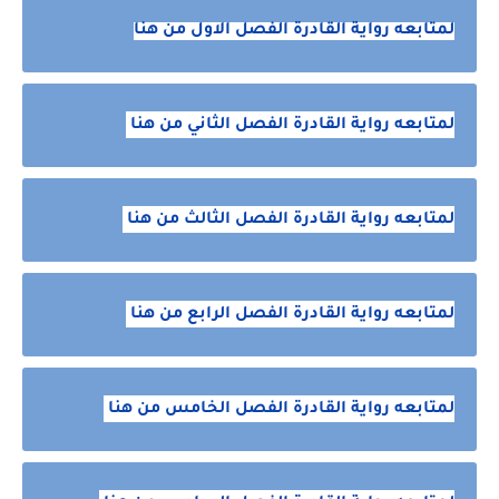
لمتابعه رواية القادرة الفصل الاول من هنا
لمتابعه رواية القادرة الفصل الثاني من هنا
لمتابعه رواية القادرة الفصل الثالث من هنا
لمتابعه رواية القادرة الفصل الرابع من هنا
لمتابعه رواية القادرة الفصل الخامس من هنا