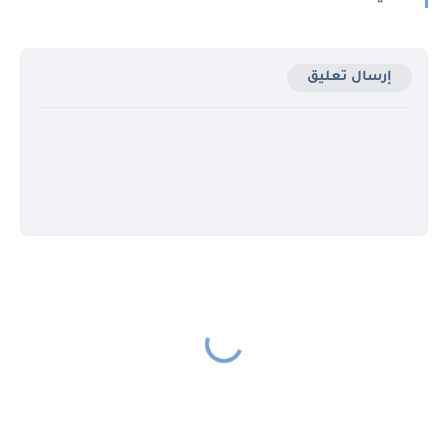
إرسال تعليق