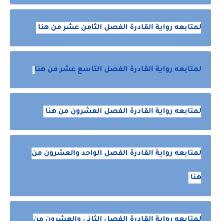
لمتابعه رواية القادرة الفصل الثامن عشر من هنا
لمتابعه رواية القادرة الفصل التاسع عشر من هنا
لمتابعه رواية القادرة الفصل العشرون من هنا
لمتابعه رواية القادرة الفصل الواحد والعشرون من
هنا
لمتابعه رواية القادرة الفصل الثاني والعشرون من