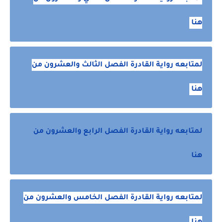
هنا
لمتابعه رواية القادرة الفصل الثالث والعشرون من
هنا
لمتابعه رواية القادرة الفصل الرابع والعشرون من
هنا
لمتابعه رواية القادرة الفصل الخامس والعشرون من