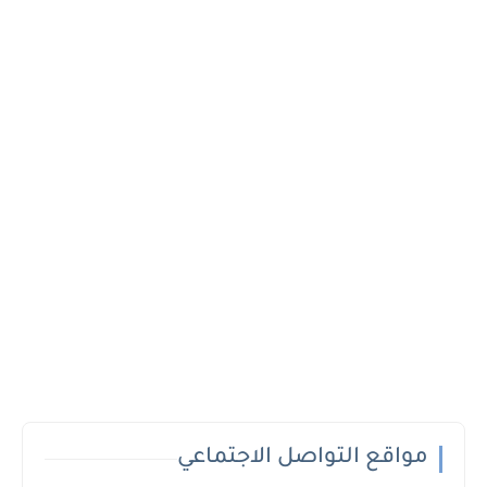
مواقع التواصل الاجتماعي