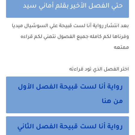
حتي الفصل الأخير بقلم أماني سيد
بعد انتشار رواية أنا لست قبيحة علي السوشيال ميديا
وفرناها لكم كامله جميع الفصول نتمني لكم قراءه
ممتعه
اختر الفصل الذي تود قراءته
رواية أنا لست قبيحة الفصل الأول
من هنا
رواية أنا لست قبيحة الفصل الثاني