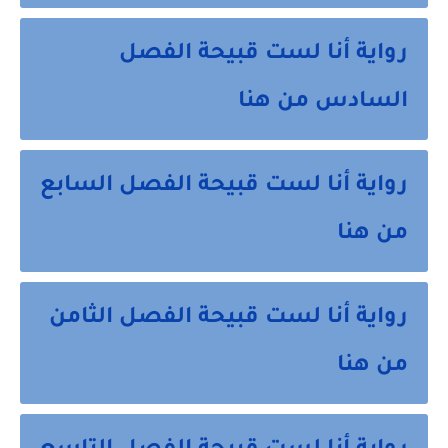
رواية أنا لست قبيحة الفصل
السادس من هنا
رواية أنا لست قبيحة الفصل السابع
من هنا
رواية أنا لست قبيحة الفصل الثامن
من هنا