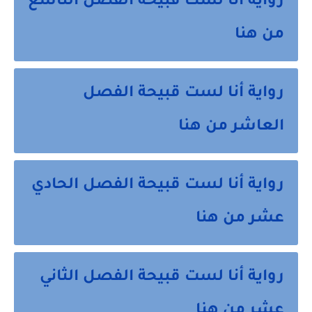
رواية أنا لست قبيحة الفصل التاسع
من هنا
رواية أنا لست قبيحة الفصل
العاشر من هنا
رواية أنا لست قبيحة الفصل الحادي
عشر من هنا
رواية أنا لست قبيحة الفصل الثاني
عشر من هنا