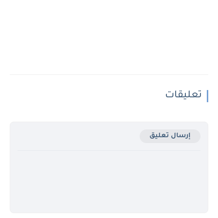
تعليقات
إرسال تعليق