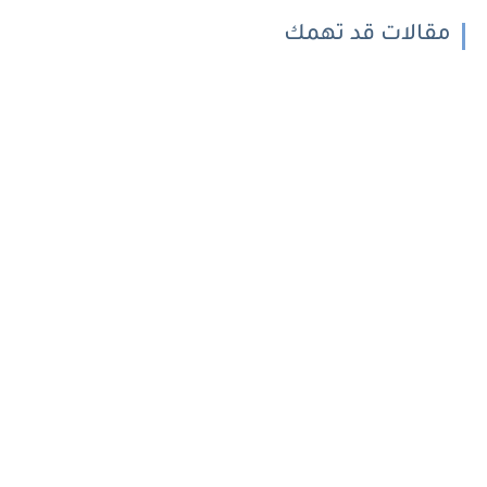
مقالات قد تهمك