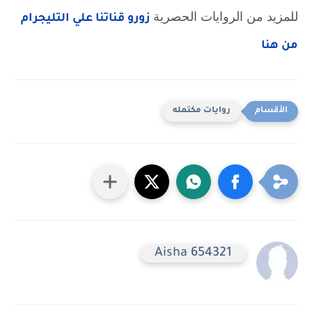
للمزيد من الروايات الحصرية
زورو قناتنا علي التليجرام
من هنا
روايات مكتمله
Aisha 654321