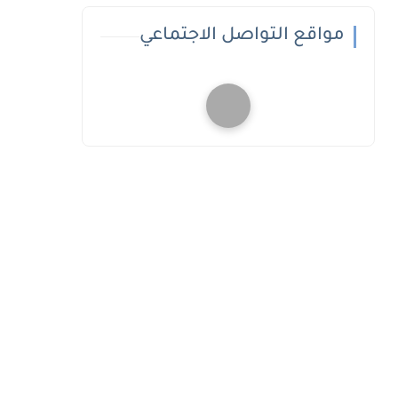
مواقع التواصل الاجتماعي