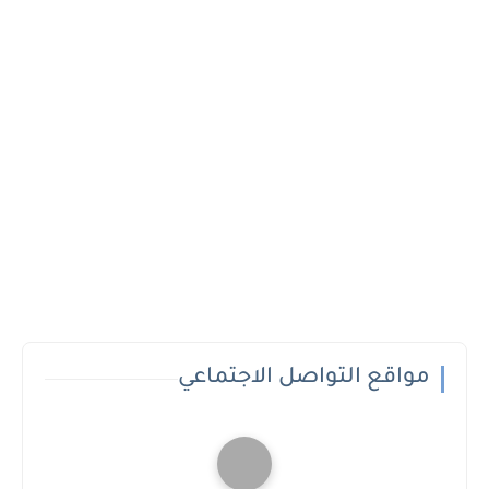
مواقع التواصل الاجتماعي