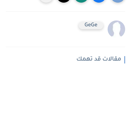
GeGe
مقالات قد تهمك