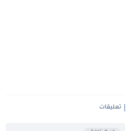
تعليقات