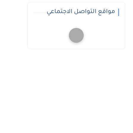
مواقع التواصل الاجتماعي