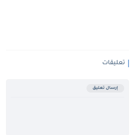
تعليقات
إرسال تعليق