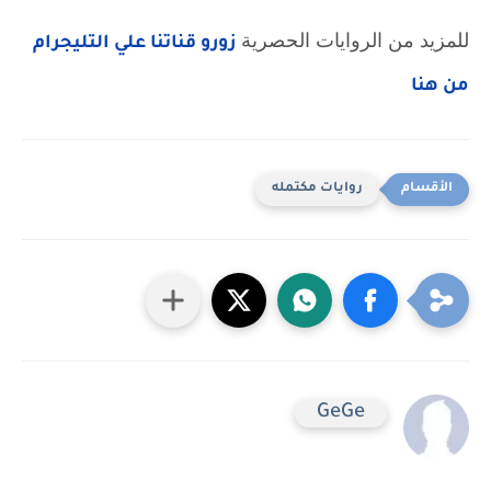
للمزيد من الروايات الحصرية 
زورو قناتنا علي التليجرام 
من هنا
روايات مكتمله
GeGe