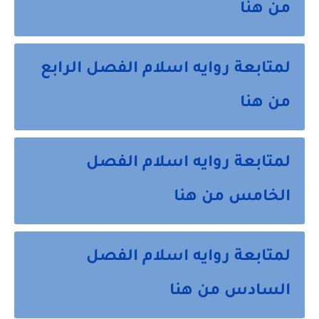
من هنا
لمتابعة روايه اسلام الفصل الرابع
من هنا
لمتابعة روايه اسلام الفصل
الخامس من هنا
لمتابعة روايه اسلام الفصل
السادس من هنا