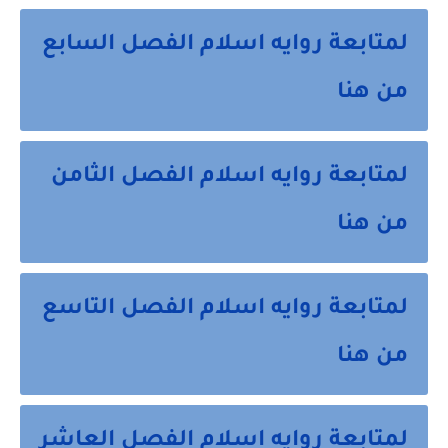
لمتابعة روايه اسلام الفصل السابع
من هنا
لمتابعة روايه اسلام الفصل الثامن
من هنا
لمتابعة روايه اسلام الفصل التاسع
من هنا
لمتابعة روايه اسلام الفصل العاشر