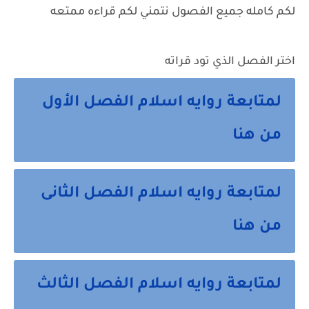
لكم كامله جميع الفصول نتمني لكم قراءه ممتعه
اختر الفصل الذي تود قراته
لمتابعة روايه اسلام الفصل الأول
من هنا
لمتابعة روايه اسلام الفصل الثانى
من هنا
لمتابعة روايه اسلام الفصل الثالث