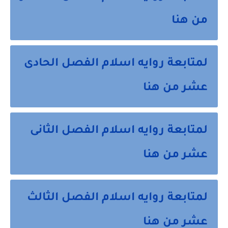
من هنا
لمتابعة روايه اسلام الفصل الحادى
عشر من هنا
لمتابعة روايه اسلام الفصل الثانى
عشر من هنا
لمتابعة روايه اسلام الفصل الثالث
عشر من هنا