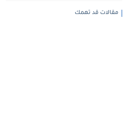
مقالات قد تهمك