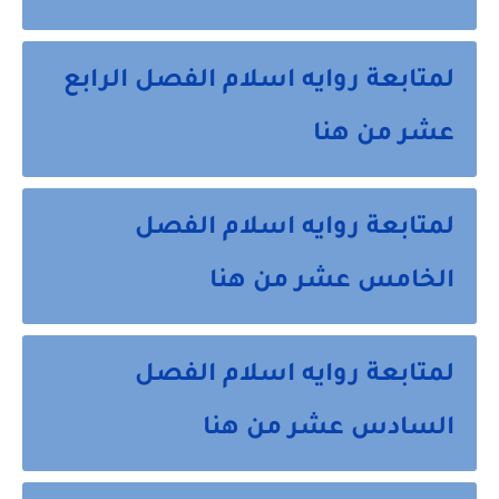
لمتابعة روايه اسلام الفصل الرابع
عشر من هنا
لمتابعة روايه اسلام الفصل
الخامس عشر من هنا
لمتابعة روايه اسلام الفصل
السادس عشر من هنا