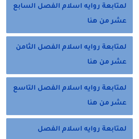
لمتابعة روايه اسلام الفصل السابع
عشر من هنا
لمتابعة روايه اسلام الفصل الثامن
عشر من هنا
لمتابعة روايه اسلام الفصل التاسع
عشر من هنا
لمتابعة روايه اسلام الفصل