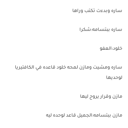
ساره وبدءت تكتب وراها
ساره ببتسامه:شكرا
خلود:العفو
ساره ومشيت ومازن لمحه خلود قاعده في الكافتيريا
لوحديها
مازن وقرار يروح ليها
مازن ببتسامه:الجميل قاعد لوحده ليه