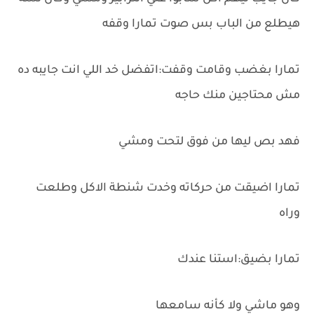
هيطلع من الباب بس صوت تمارا وقفه
تمارا بغضب وقامت وقفت:اتفضل خد اللي انت جايبه ده
مش محتاجين منك حاجه
فهد بص ليها من فوق لتحت ومشي
تمارا اضيقت من حركاته وخدت شنطة الاكل وطلعت
وراه
تمارا بضيق:استنا عندك
وهو ماشي ولا كأنه سامعها