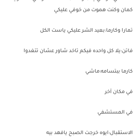
كمان وكنت هموت من خوفي عليكي
تمارا وكارما:بعيد الشر عليكي ياست الكل
فاتن:يلا كل واحده فيكم تاخد شاور عشان تتغدوا
كارما ببتسامه:ماشي
في مكان آخر
في المستشفي
الاستقبال:ايوه خرجت الصبح يافهد بيه