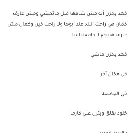
فهد بحزن أنه مش شافها قبل ماتمشي ومش عارف
كمان هي راحت البلد عند ابوها ولا راحت فين وكمان مش
عارف هترجع الجامعه امتا
فهد بحزن:ماشي
في مكان آخر
في الجامعه
خلود بقلق وبترن علي كارما