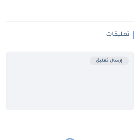
تعليقات
إرسال تعليق