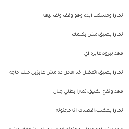
تمارا ومسكت ايده وهو وقف ولف ليها
تمارا بضيق:مش بكلمك
فهد ببرود:عايزه اي
تمارا بضيق:اتفضل خد الاكل ده مش عايزين منك حاجه
فهد ونفخ بضيق:تمارا بطلي جنان
تمارا بغضب:اقصدك انا مجنونه