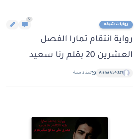
0
روايات شيقه
رواية انتقام تمارا الفصل
العشرين 20 بقلم رنا سعيد
Aisha 654321
منذ 2 سنة