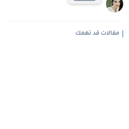
سمسمه
مقالات قد تهمك