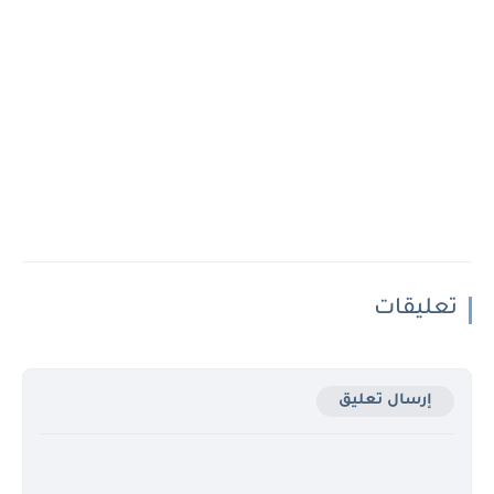
تعليقات
إرسال تعليق