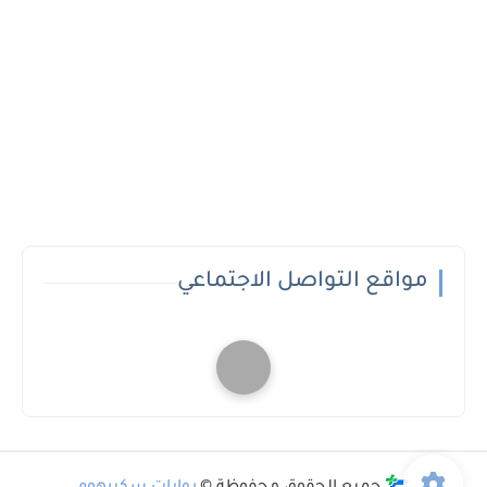
مواقع التواصل الاجتماعي