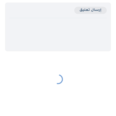
إرسال تعليق