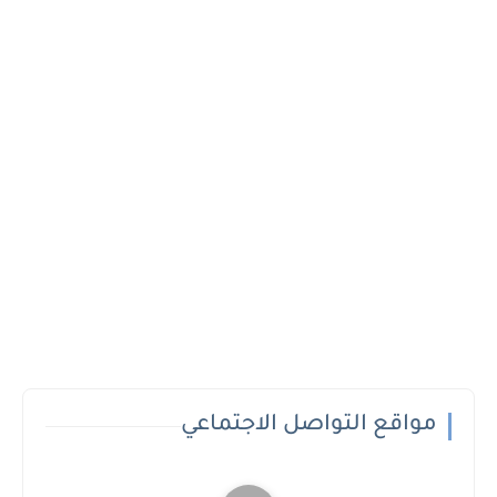
مواقع التواصل الاجتماعي