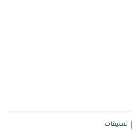
تعليقات