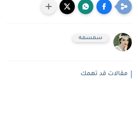
سمسمه
مقالات قد تهمك