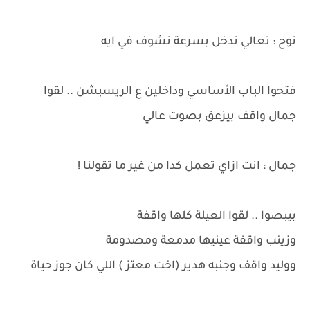
نوح : تعالي ندخل بسرعة نشوف في ايه
فتحوا الباب الأساسي وداخلين ع الريسبشن .. لقوا
جمال واقف بيزعق بصوت عالي
جمال : انت ازاي تعمل كدا من غير ما تقولنا !
بيبصوا .. لقوا العيلة كلها واقفة
وزينب واقفة عينيها مدمعة ومصدومة
ووليد واقف وجنبه هدير (اخت معتز ) اللي كان جوز حياة