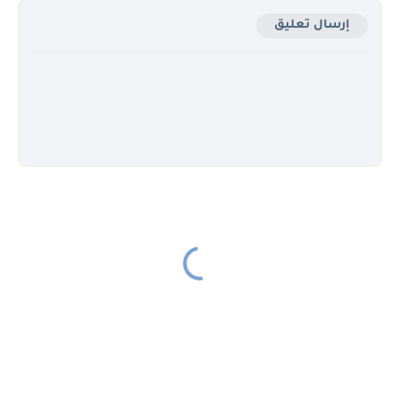
إرسال تعليق