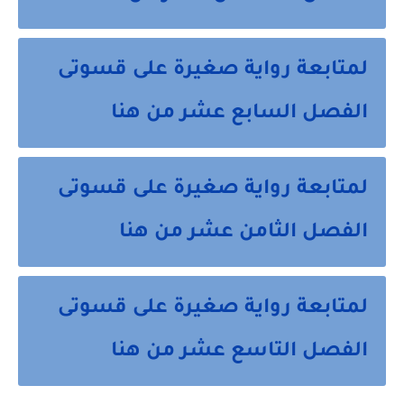
لمتابعة رواية صغيرة على قسوتى
الفصل السابع عشر من هنا
لمتابعة رواية صغيرة على قسوتى
الفصل الثامن عشر من هنا
لمتابعة رواية صغيرة على قسوتى
الفصل التاسع عشر من هنا