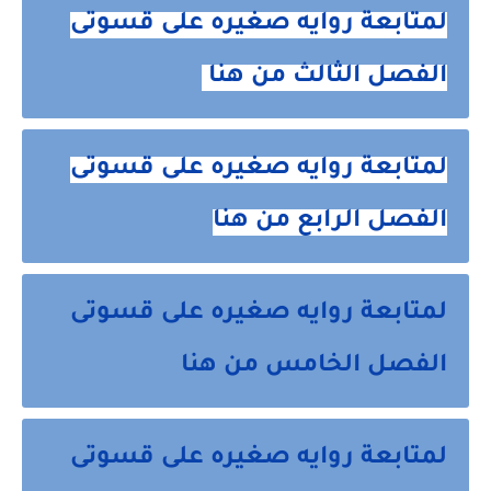
لمتابعة روايه صغيره على قسوتى
الفصل الثالث من هنا
لمتابعة روايه صغيره على قسوتى
الفصل الرابع من هنا
لمتابعة روايه صغيره على قسوتى
الفصل الخامس من هنا
لمتابعة روايه صغيره على قسوتى