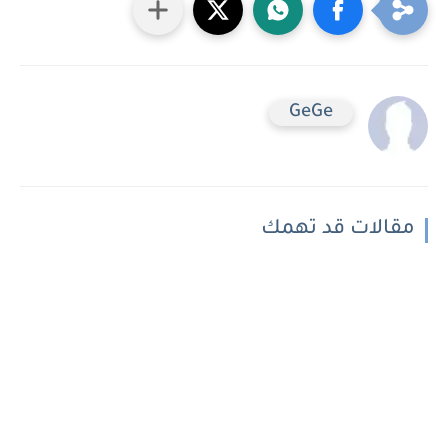
GeGe
مقالات قد تهمك