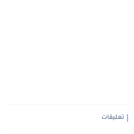
تعليقات