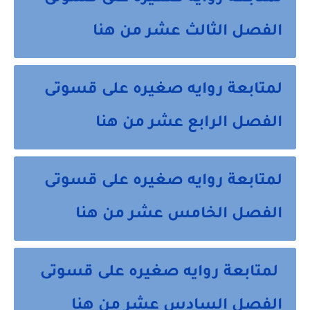
الفصل الثالث عشر من هنا
لمتابعة روايه صغيره على قسوتى
الفصل الرابع عشر من هنا
لمتابعة روايه صغيره على قسوتى
الفصل الخامس عشر من هنا
لمتابعة روايه صغيره على قسوتى
الفصل السادس عشر من هنا