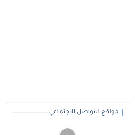
مواقع التواصل الاجتماعي