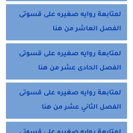
لمتابعة روايه صغيره على قسوتى
الفصل العاشر من هنا
لمتابعة روايه صغيره على قسوتى
الفصل الحادى عشر من هنا
لمتابعة روايه صغيره على قسوتى
الفصل الثاني عشر من هنا
لمتابعة روايه صغيره على قسوتى