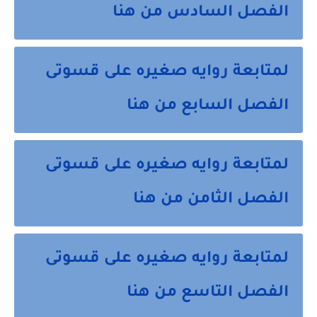
الفصل السادس من هنا
لمتابعة روايه صغيره على قسوتى
الفصل السابع من هنا
لمتابعة روايه صغيره على قسوتى
الفصل الثامن من هنا
لمتابعة روايه صغيره على قسوتى
الفصل التاسع من هنا